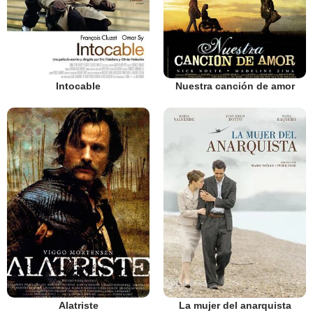
Intocable
Nuestra canción de amor
Alatriste
La mujer del anarquista