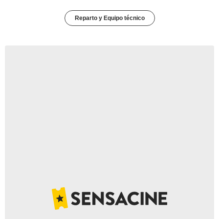
Reparto y Equipo técnico