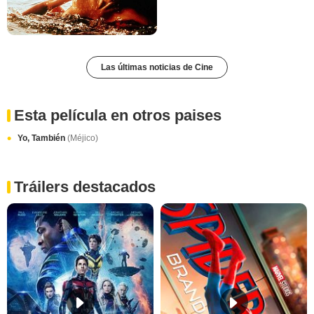
Las últimas noticias de Cine
Esta película en otros paises
Yo, También
(Méjico)
Tráilers destacados