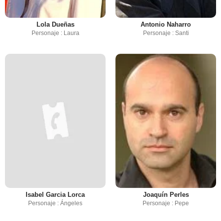
Lola Dueñas
Antonio Naharro
Personaje : Laura
Personaje : Santi
Isabel Garcia Lorca
Joaquín Perles
Personaje : Ángeles
Personaje : Pepe