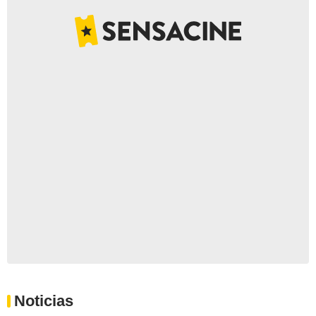
Noticias