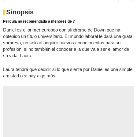
Sinopsis
Pelicula no recomendada a menores de 7
Daniel es el primer europeo con síndrome de Down que ha
obtenido un título universitario. El mundo laboral le dará una grata
sorpresa, no solo al adquirir nuevos conocimientos para su
profesión, si no también al conocer a la que va a ser el amor de
su vida: Laura.
Laura tendrá que decidir si lo que siente por Daniel es una simple
amistad o si hay algo más.