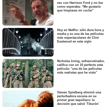
vez con Harrison Ford y no fue
como esperaba: “Me gustaría
que limpiaras mi coche”
Hoy en Netflix: sólo dura hora y
media y es una de las películas
más espectaculares de Clint
Eastwood en este siglo
Nicholas Irving, exfrancotirador,
califica con un 10 perfecto esta
película: "una de las películas
más realistas que he visto"
Steven Spielberg eliminó una
perturbadora escena en su
primer gran taquillazo: la
decisión que salvó 'Tiburón'