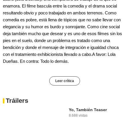
enamora. El filme bascula entre la comedia y el drama social
resultando obvio y poco trabajado en ambos terrenos. Como
comedia es pobre, está llena de tópicos que no sabe llevar con
elegancia y su humor es burdo y sonrojante. Como cine social
deja también mucho que desear y es uno de esos filmes sin los
pies en el suelo, donde un problema es tratado como una
bendición y donde el mensaje de integración e igualdad choca
con el tratamiento exhibicionista llevado a cabo.A favor: Lola
Dueñas. En contra: Todo lo demás.
Leer crítica
Tráilers
Yo, También Teaser
8.688 vistas