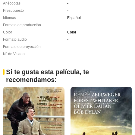
Anécdotas
-
Presupuesto
-
Idiomas
Español
Formato de producción
-
Color
Color
Formato audio
-
Formato de proyección
-
N° de Visado
-
Si te gusta esta película, te
recomendamos: