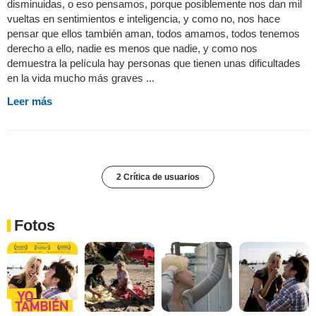
disminuidas, o eso pensamos, porque posiblemente nos dan mil
vueltas en sentimientos e inteligencia, y como no, nos hace
pensar que ellos también aman, todos amamos, todos tenemos
derecho a ello, nadie es menos que nadie, y como nos
demuestra la película hay personas que tienen unas dificultades
en la vida mucho más graves ...
Leer más
2 Crítica de usuarios
Fotos