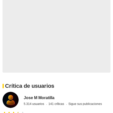
Crítica de usuarios
Jose M Moratilla
5.314 usuarios
141 críticas
Sigue sus publicaciones