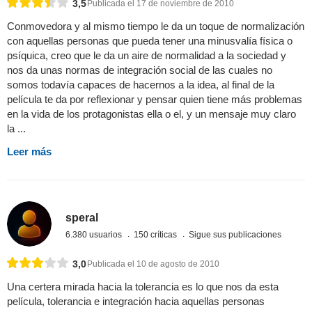
3,5
Publicada el 17 de noviembre de 2010
Conmovedora y al mismo tiempo le da un toque de normalización
con aquellas personas que pueda tener una minusvalía física o
psíquica, creo que le da un aire de normalidad a la sociedad y
nos da unas normas de integración social de las cuales no
somos todavía capaces de hacernos a la idea, al final de la
película te da por reflexionar y pensar quien tiene más problemas
en la vida de los protagonistas ella o el, y un mensaje muy claro
la ...
Leer más
speral
6.380 usuarios
150 críticas
Sigue sus publicaciones
3,0
Publicada el 10 de agosto de 2010
Una certera mirada hacia la tolerancia es lo que nos da esta
película, tolerancia e integración hacia aquellas personas