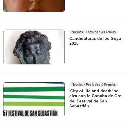
Noticias - Festivales & Premios
Candidaturas de los Goya
2010
Noticias - Festivales & Premios
'City of life and death' se
alza con la Concha de Oro
del Festival de San
Sebastián