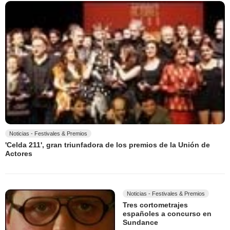
Noticias - Festivales & Premios
'Celda 211', gran triunfadora de los premios de la Unión de
Actores
Noticias - Festivales & Premios
Tres cortometrajes
españoles a concurso en
Sundance