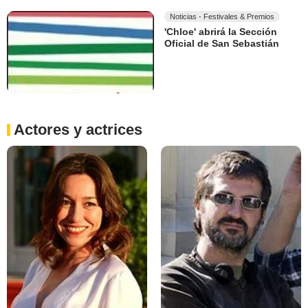
Noticias - Festivales & Premios
'Chloe' abrirá la Sección
Oficial de San Sebastián
Actores y actrices