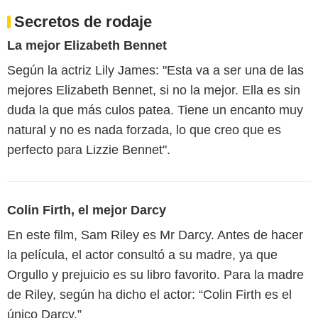
Secretos de rodaje
La mejor Elizabeth Bennet
Según la actriz Lily James: "Esta va a ser una de las
mejores Elizabeth Bennet, si no la mejor. Ella es sin
duda la que más culos patea. Tiene un encanto muy
natural y no es nada forzada, lo que creo que es
perfecto para Lizzie Bennet".
Colin Firth, el mejor Darcy
En este film, Sam Riley es Mr Darcy. Antes de hacer
la película, el actor consultó a su madre, ya que
Orgullo y prejuicio es su libro favorito. Para la madre
de Riley, según ha dicho el actor: “Colin Firth es el
único Darcy.”