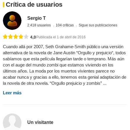
Crítica de usuarios
Sergio T
2.418 usuarios
104 críticas
Sigue sus publicaciones
4,0
Publicada el 1 de abril de 2016
Cuando allá por 2007, Seth Grahame-Smith público una versión
alternativa de la novela de Jane Austin “Orgullo y prejuicio“, todos
sabíamos que esta película llegarían tarde o temprano. Más aún
con el auge del mundo zombi que estamos viviendo en los
últimos años. La moda por los muertos vivientes parece no
acabar nunca y gracias a ello, tenemos esta genial adaptación de
la novela de otra novela. “Orgullo prejuicio y zombis” ...
Leer más
Un visitante