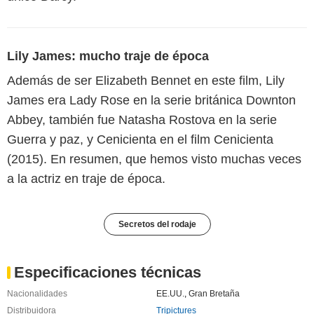
Lily James: mucho traje de época
Además de ser Elizabeth Bennet en este film, Lily
James era Lady Rose en la serie británica Downton
Abbey, también fue Natasha Rostova en la serie
Guerra y paz, y Cenicienta en el film Cenicienta
(2015). En resumen, que hemos visto muchas veces
a la actriz en traje de época.
Secretos del rodaje
Especificaciones técnicas
Nacionalidades
EE.UU.
,
Gran Bretaña
Distribuidora
Tripictures