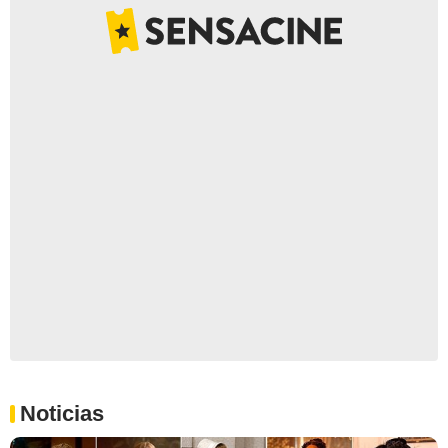
Noticias