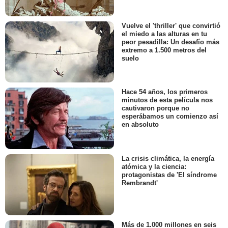
Vuelve el 'thriller' que convirtió
el miedo a las alturas en tu
peor pesadilla: Un desafío más
extremo a 1.500 metros del
suelo
Hace 54 años, los primeros
minutos de esta película nos
cautivaron porque no
esperábamos un comienzo así
en absoluto
La crisis climática, la energía
atómica y la ciencia:
protagonistas de 'El síndrome
Rembrandt'
Más de 1.000 millones en seis