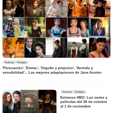
Noticias - Rodajes
'Persuasión', 'Emma.', 'Orgullo y prejuicio', 'Sentido y
sensibilidad'... Las mejores adaptaciones de Jane Austen
Noticias - Rodajes
Estrenos HBO: Las series y
películas del 26 de octubre
al 1 de noviembre