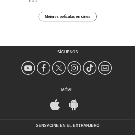
Tráiler
Mejores películas en cines
SÍGUENOS
MÓVIL
SENSACINE EN EL EXTRANJERO