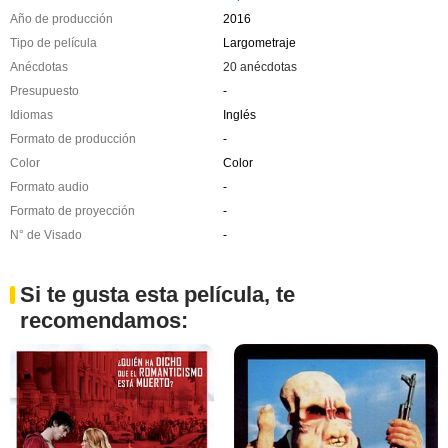
Año de producción
2016
Tipo de película
Largometraje
Anécdotas
20 anécdotas
Presupuesto
-
Idiomas
Inglés
Formato de producción
-
Color
Color
Formato audio
-
Formato de proyección
-
N° de Visado
-
Si te gusta esta película, te
recomendamos: