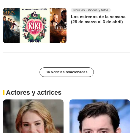
Noticias - Videos y fotos
Los estrenos de la semana
(28 de marzo al 3 de abril)
34 Noticias relacionadas
Actores y actrices