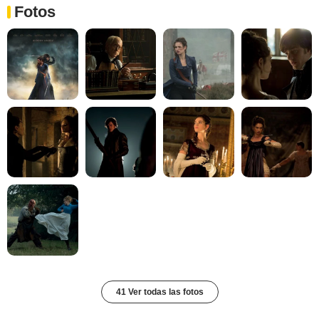
Fotos
41 Ver todas las fotos