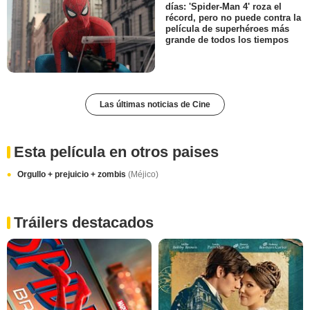
días: 'Spider-Man 4' roza el
récord, pero no puede contra la
película de superhéroes más
grande de todos los tiempos
Las últimas noticias de Cine
Esta película en otros paises
Orgullo + prejuicio + zombis
(Méjico)
Tráilers destacados