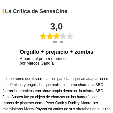
La Crítica de SensaCine
3,0
Entretenida
Orgullo + prejuicio + zombis
Amores al primer mordisco
por Marcos Gandía
Los primeros que tuvieron a bien parodiar aquellas adaptaciones
académicas y engoladas que realizaba como churros la BBC…
fueron los cómicos con show propio dentro de la misma BBC.
Jane Austen fue ya objeto de chanzas en las humorísticas
manos de pioneros como Peter Cook y Dudley Moore, los
mismísimos Monty Phyton en varios de sus sketches de su circo