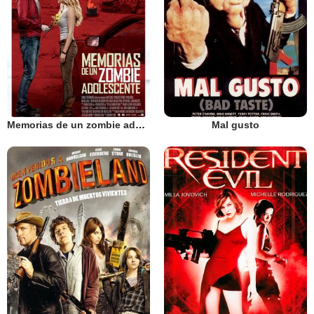
Memorias de un zombie adolescente
Mal gusto