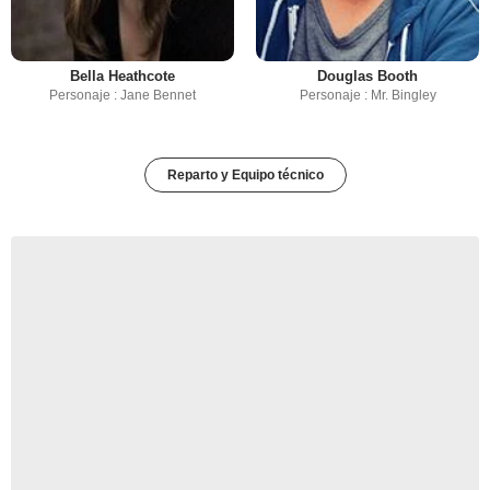
Bella Heathcote
Douglas Booth
Personaje : Jane Bennet
Personaje : Mr. Bingley
Reparto y Equipo técnico