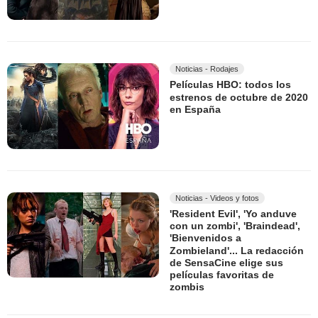
Noticias - Rodajes
Películas HBO: todos los
estrenos de octubre de 2020
en España
Noticias - Videos y fotos
'Resident Evil', 'Yo anduve
con un zombi', 'Braindead',
'Bienvenidos a
Zombieland'... La redacción
de SensaCine elige sus
películas favoritas de
zombis