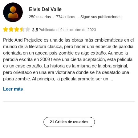
Elvis Del Valle
250 usuarios
774 críticas
Sigue sus publicaciones
3,5
Publicada el 9 de octubre de 2023
Pride And Prejudice es una de las obras más emblemáticas en el
mundo de la literatura clásica, pero hacer una especie de parodia
orientada en un apocalipsis zombie es algo extraño. Aunque la
parodia escrita en 2009 tiene una cierta aceptación, esta película
es un caso extraño. La historia es la misma de la obra original,
pero orientado en una era victoriana donde se ha desatado una
plaga zombie. Al principio, la película promete ser un ...
Leer más
21 Crítica de usuarios