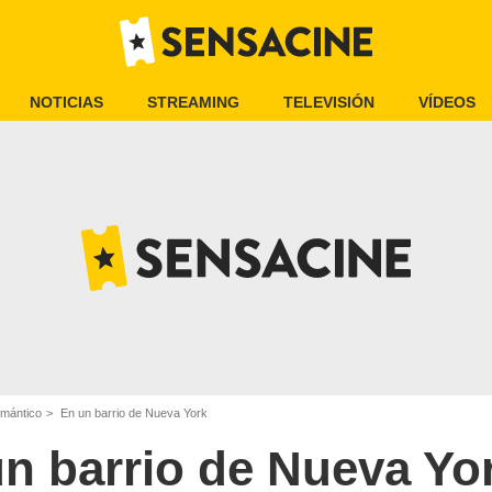
NOTICIAS
STREAMING
TELEVISIÓN
VÍDEOS
omántico
En un barrio de Nueva York
n barrio de Nueva Yo