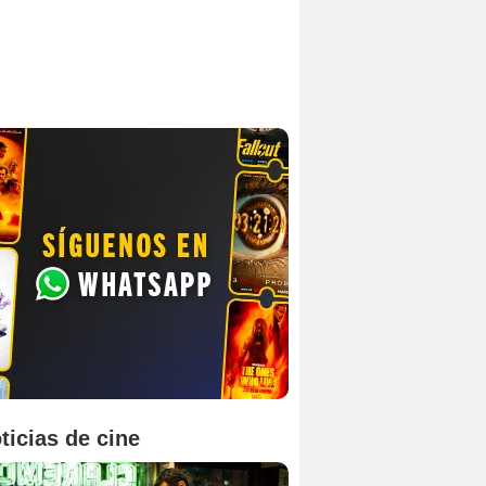
ticias de cine