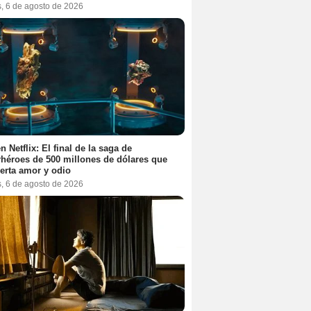
s, 6 de agosto de 2026
n Netflix: El final de la saga de
héroes de 500 millones de dólares que
erta amor y odio
s, 6 de agosto de 2026