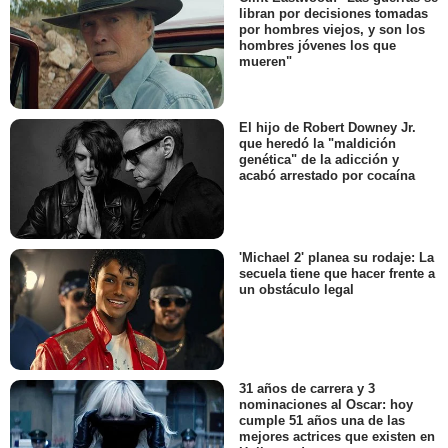
libran por decisiones tomadas
por hombres viejos, y son los
hombres jóvenes los que
mueren"
El hijo de Robert Downey Jr.
que heredó la "maldición
genética" de la adicción y
acabó arrestado por cocaína
'Michael 2' planea su rodaje: La
secuela tiene que hacer frente a
un obstáculo legal
31 años de carrera y 3
nominaciones al Oscar: hoy
cumple 51 años una de las
mejores actrices que existen en