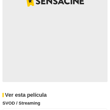
Ver esta película
SVOD / Streaming