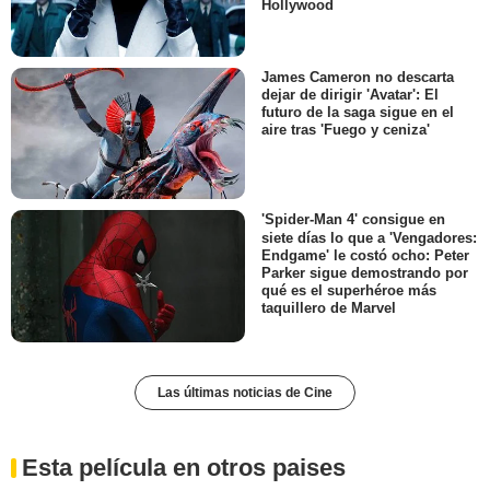
Hollywood
James Cameron no descarta
dejar de dirigir 'Avatar': El
futuro de la saga sigue en el
aire tras 'Fuego y ceniza'
'Spider-Man 4' consigue en
siete días lo que a 'Vengadores:
Endgame' le costó ocho: Peter
Parker sigue demostrando por
qué es el superhéroe más
taquillero de Marvel
Las últimas noticias de Cine
Esta película en otros paises