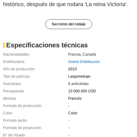
histórico, después de que rodara 'La reina Victoria'.
Secretos del rodaje
Especificaciones técnicas
Nacionalidades
Francia
,
Canadá
Distribuidora
Golem Distribución
Año de producción
2010
Tipo de película
Largometraje
Anécdotas
6 anécdotas
Presupuesto
10 000 000 USD
Idiomas
Francés
Formato de producción
-
Color
Color
Formato audio
-
Formato de proyección
-
N° de Visado
-