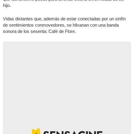
hijo.
Vidas distantes que, además de estar conectadas por un sinfín
de sentimientos conmovedores, se hilvanan con una banda
sonora de los sesenta: Café de Flore.