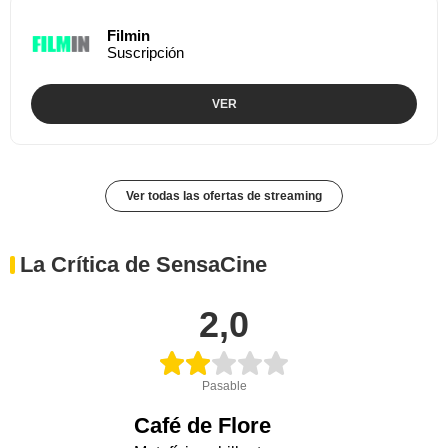
Filmin
Suscripción
VER
Ver todas las ofertas de streaming
La Crítica de SensaCine
2,0
Pasable
Café de Flore