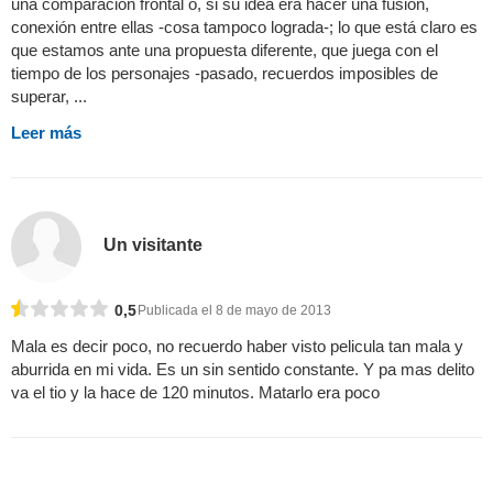
una comparación frontal o, si su idea era hacer una fusión,
conexión entre ellas -cosa tampoco lograda-; lo que está claro es
que estamos ante una propuesta diferente, que juega con el
tiempo de los personajes -pasado, recuerdos imposibles de
superar, ...
Leer más
Un visitante
0,5
Publicada el 8 de mayo de 2013
Mala es decir poco, no recuerdo haber visto pelicula tan mala y
aburrida en mi vida. Es un sin sentido constante. Y pa mas delito
va el tio y la hace de 120 minutos. Matarlo era poco