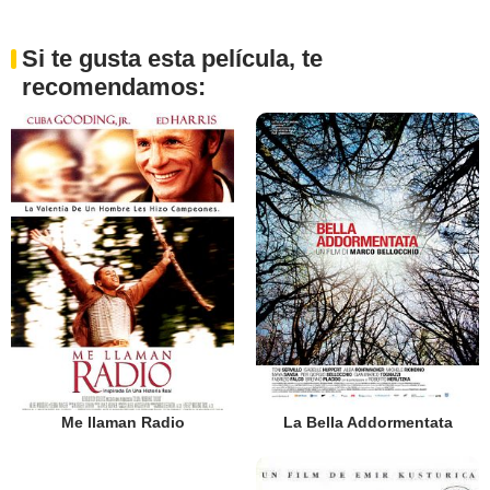
Si te gusta esta película, te
recomendamos:
Me llaman Radio
La Bella Addormentata