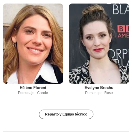
Hélène Florent
Evelyne Brochu
Personaje : Carole
Personaje : Rose
Reparto y Equipo técnico