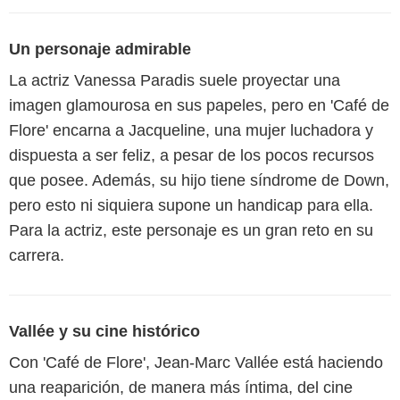
Un personaje admirable
La actriz Vanessa Paradis suele proyectar una
imagen glamourosa en sus papeles, pero en 'Café de
Flore' encarna a Jacqueline, una mujer luchadora y
dispuesta a ser feliz, a pesar de los pocos recursos
que posee. Además, su hijo tiene síndrome de Down,
pero esto ni siquiera supone un handicap para ella.
Para la actriz, este personaje es un gran reto en su
carrera.
Vallée y su cine histórico
Con 'Café de Flore', Jean-Marc Vallée está haciendo
una reaparición, de manera más íntima, del cine