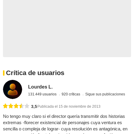
Crítica de usuarios
Lourdes L.
131.449 usuarios
920 críticas
Sigue sus publicaciones
3,5
Publicada el 15 de noviembre de 2013
No tengo muy claro si el director quería transmitir dos historias
extremas -florecer existencial de personajes cuya ventura es
sencilla o compleja de lograr- cuya resolución es antagónica, en