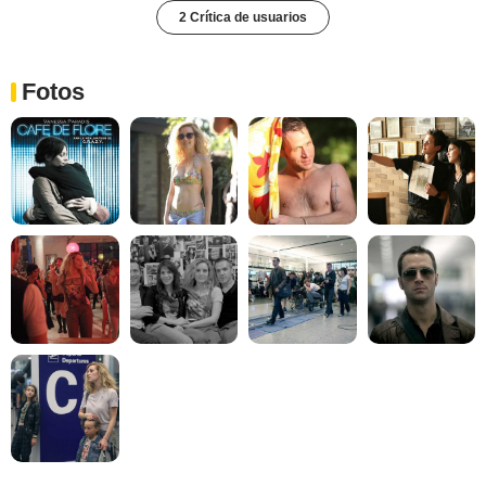
2 Crítica de usuarios
Fotos