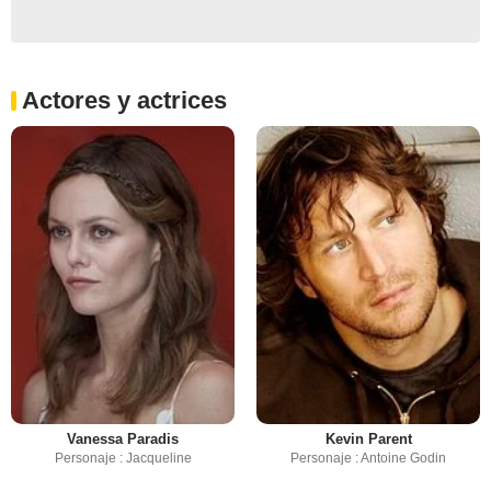
Actores y actrices
Vanessa Paradis
Kevin Parent
Personaje : Jacqueline
Personaje : Antoine Godin