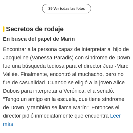
39 Ver todas las fotos
Secretos de rodaje
En busca del papel de Marin
Encontrar a la persona capaz de interpretar al hijo de
Jacqueline (Vanessa Paradis) con síndrome de Down
fue una búsqueda tediosa para el director Jean-Marc
Vallée. Finalmente, encontró al muchacho, pero no
fue de casualidad. Cuando se eligió a la joven Alice
Dubois para interpretar a Verónica, ella señaló:
"Tengo un amigo en la escuela, que tiene síndrome
de Down, y también se llama Marín". Entonces el
director pidió inmediatamente que encuentra
Leer
más