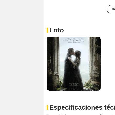
Re
Foto
Especificaciones téc