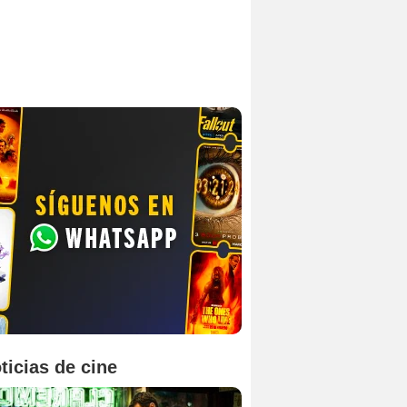
ticias de cine