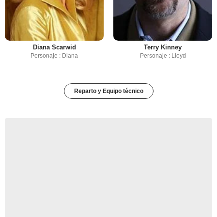
Diana Scarwid
Terry Kinney
Personaje : Diana
Personaje : Lloyd
Reparto y Equipo técnico