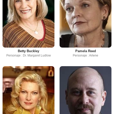
Betty Buckley
Pamela Reed
Personaje : Dr. Margaret Ludlow
Personaje : Arlene