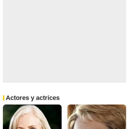
Actores y actrices