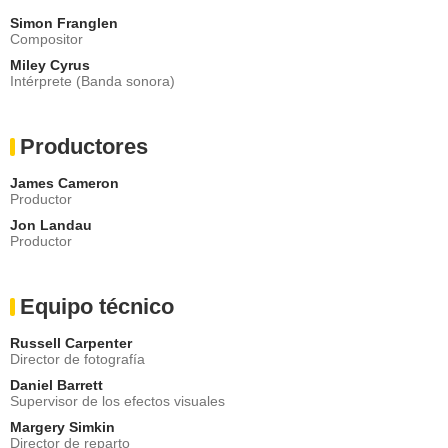
Simon Franglen
Compositor
Miley Cyrus
Intérprete (Banda sonora)
Productores
James Cameron
Productor
Jon Landau
Productor
Equipo técnico
Russell Carpenter
Director de fotografía
Daniel Barrett
Supervisor de los efectos visuales
Margery Simkin
Director de reparto