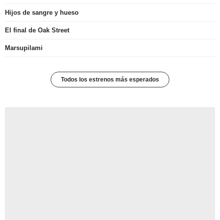
Hijos de sangre y hueso
El final de Oak Street
Marsupilami
Todos los estrenos más esperados