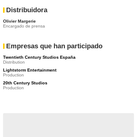
Distribuidora
Olivier Margerie
Encargado de prensa
Empresas que han participado
Twentieth Century Studios España
Distribution
Lightstorm Entertainment
Production
20th Century Studios
Production