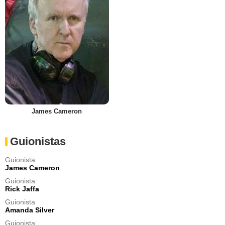
James Cameron
Guionistas
Guionista
James Cameron
Guionista
Rick Jaffa
Guionista
Amanda Silver
Guionista