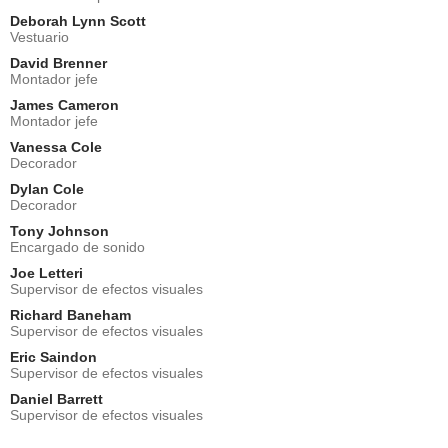
Deborah Lynn Scott
Vestuario
David Brenner
Montador jefe
James Cameron
Montador jefe
Vanessa Cole
Decorador
Dylan Cole
Decorador
Tony Johnson
Encargado de sonido
Joe Letteri
Supervisor de efectos visuales
Richard Baneham
Supervisor de efectos visuales
Eric Saindon
Supervisor de efectos visuales
Daniel Barrett
Supervisor de efectos visuales