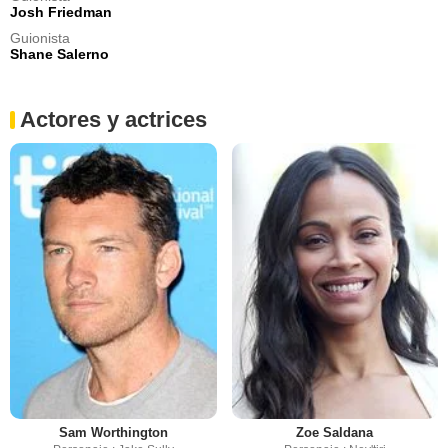
Josh Friedman
Guionista
Shane Salerno
Actores y actrices
Sam Worthington
Zoe Saldana