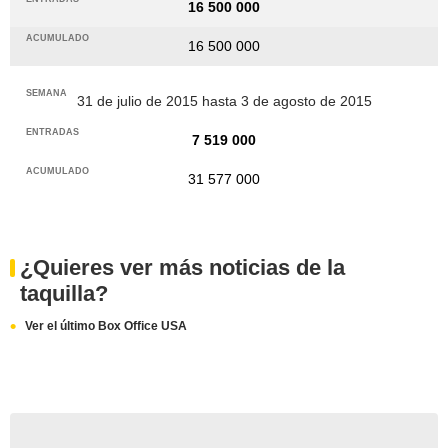
16 500 000
16 500 000
31 de julio de 2015 hasta 3 de agosto de 2015
7 519 000
31 577 000
¿Quieres ver más noticias de la
taquilla?
Ver el último Box Office USA