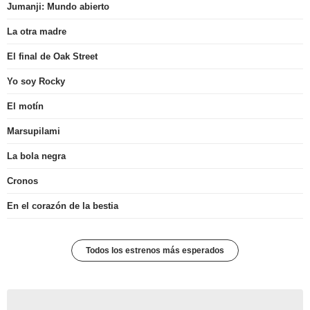
Jumanji: Mundo abierto
La otra madre
El final de Oak Street
Yo soy Rocky
El motín
Marsupilami
La bola negra
Cronos
En el corazón de la bestia
Todos los estrenos más esperados