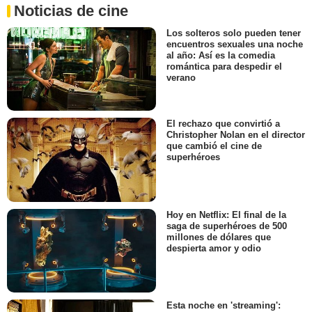
Noticias de cine
Los solteros solo pueden tener
encuentros sexuales una noche
al año: Así es la comedia
romántica para despedir el
verano
El rechazo que convirtió a
Christopher Nolan en el director
que cambió el cine de
superhéroes
Hoy en Netflix: El final de la
saga de superhéroes de 500
millones de dólares que
despierta amor y odio
Esta noche en 'streaming':