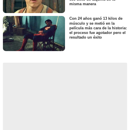
misma manera
Con 24 años ganó 13 kilos de
músculo y se metió en la
película más cara de la historia:
el proceso fue agotador pero el
resultado un éxito