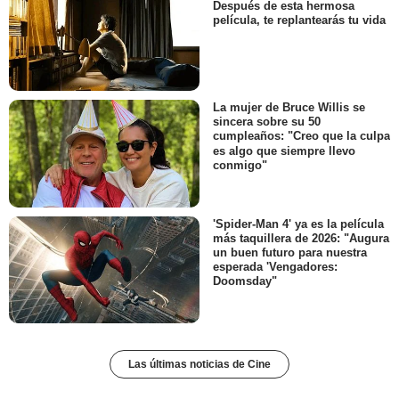
Después de esta hermosa
película, te replantearás tu vida
La mujer de Bruce Willis se
sincera sobre su 50
cumpleaños: "Creo que la culpa
es algo que siempre llevo
conmigo"
'Spider-Man 4' ya es la película
más taquillera de 2026: "Augura
un buen futuro para nuestra
esperada 'Vengadores:
Doomsday"
Las últimas noticias de Cine