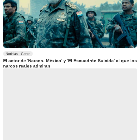
Noticias - Gente
El actor de 'Narcos: México' y 'El Escuadrón Suicida' al que los
narcos reales admiran