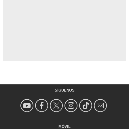
SÍGUENOS
MÓVIL