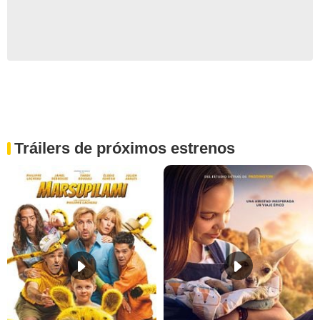
Tráilers de próximos estrenos