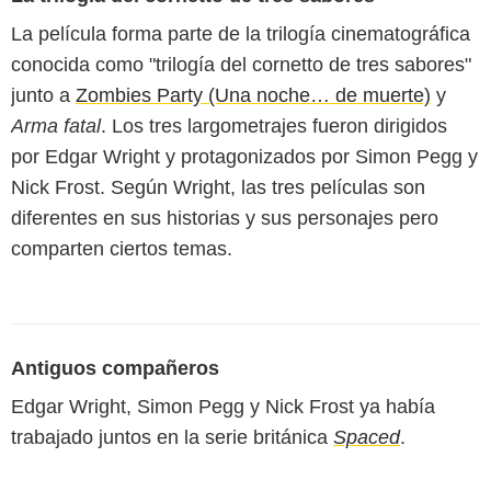
La película forma parte de la trilogía cinematográfica
conocida como "trilogía del cornetto de tres sabores"
junto a
Zombies Party (Una noche… de muerte)
y
Arma fatal
. Los tres largometrajes fueron dirigidos
por Edgar Wright y protagonizados por Simon Pegg y
Nick Frost. Según Wright, las tres películas son
diferentes en sus historias y sus personajes pero
comparten ciertos temas.
Antiguos compañeros
Edgar Wright, Simon Pegg y Nick Frost ya había
trabajado juntos en la serie británica
Spaced
.