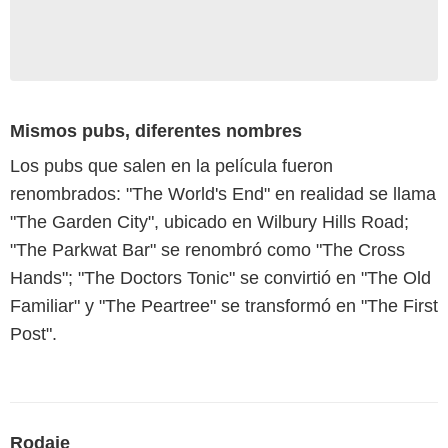
Mismos pubs, diferentes nombres
Los pubs que salen en la película fueron
renombrados: "The World's End" en realidad se llama
"The Garden City", ubicado en Wilbury Hills Road;
"The Parkwat Bar" se renombró como "The Cross
Hands"; "The Doctors Tonic" se convirtió en "The Old
Familiar" y "The Peartree" se transformó en "The First
Post".
Rodaje