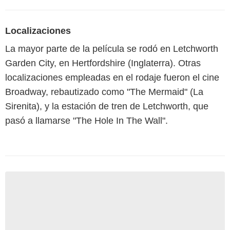
Localizaciones
La mayor parte de la película se rodó en Letchworth
Garden City, en Hertfordshire (Inglaterra). Otras
localizaciones empleadas en el rodaje fueron el cine
Broadway, rebautizado como "The Mermaid" (La
Sirenita), y la estación de tren de Letchworth, que
pasó a llamarse "The Hole In The Wall".