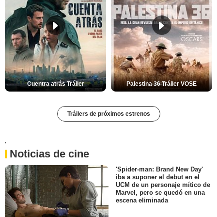
Cuentra atrás Tráiler
Palestina 36 Tráiler VOSE
Tráilers de próximos estrenos
'
Noticias de cine
'Spider-man: Brand New Day'
iba a suponer el debut en el
UCM de un personaje mítico de
Marvel, pero se quedó en una
escena eliminada