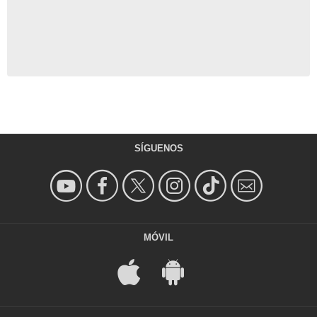
SÍGUENOS
MÓVIL