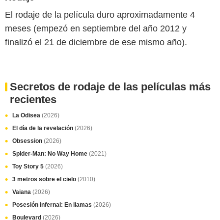
El rodaje de la película duro aproximadamente 4
meses (empezó en septiembre del año 2012 y
finalizó el 21 de diciembre de ese mismo año).
Secretos de rodaje de las películas más
recientes
La Odisea
(2026)
El día de la revelación
(2026)
Obsession
(2026)
Spider-Man: No Way Home
(2021)
Toy Story 5
(2026)
3 metros sobre el cielo
(2010)
Vaiana
(2026)
Posesión infernal: En llamas
(2026)
Boulevard
(2026)