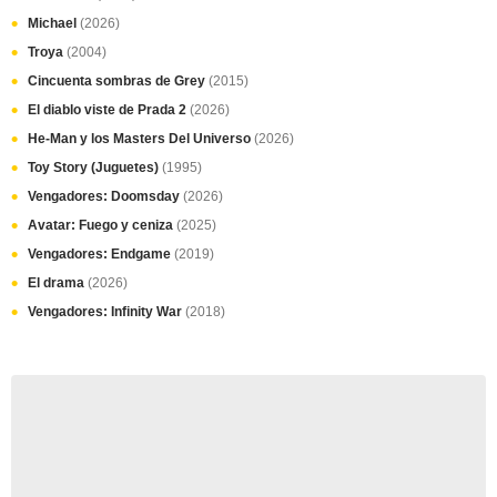
Michael
(2026)
Troya
(2004)
Cincuenta sombras de Grey
(2015)
El diablo viste de Prada 2
(2026)
He-Man y los Masters Del Universo
(2026)
Toy Story (Juguetes)
(1995)
Vengadores: Doomsday
(2026)
Avatar: Fuego y ceniza
(2025)
Vengadores: Endgame
(2019)
El drama
(2026)
Vengadores: Infinity War
(2018)