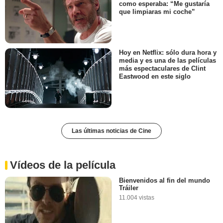
como esperaba: “Me gustaría
que limpiaras mi coche”
Hoy en Netflix: sólo dura hora y
media y es una de las películas
más espectaculares de Clint
Eastwood en este siglo
Las últimas noticias de Cine
Vídeos de la película
Bienvenidos al fin del mundo
Tráiler
11.004 vistas