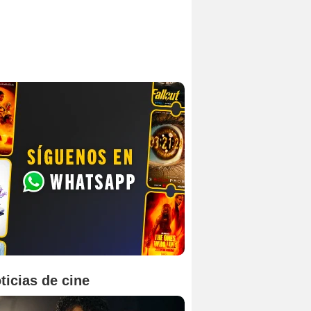
ticias de cine