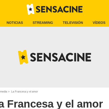
NOTICIAS
STREAMING
TELEVISIÓN
VÍDEOS
omedia
La Francesa y el amor
a Francesa y el amor