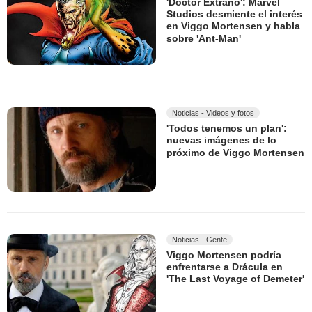
'Doctor Extraño': Marvel
Studios desmiente el interés
en Viggo Mortensen y habla
sobre 'Ant-Man'
Noticias - Videos y fotos
'Todos tenemos un plan':
nuevas imágenes de lo
próximo de Viggo Mortensen
Noticias - Gente
Viggo Mortensen podría
enfrentarse a Drácula en
'The Last Voyage of Demeter'