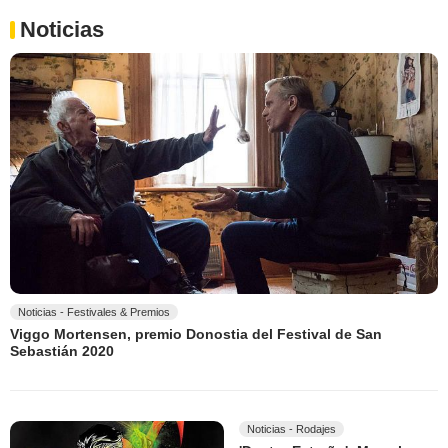
Noticias
Noticias - Festivales & Premios
Viggo Mortensen, premio Donostia del Festival de San
Sebastián 2020
Noticias - Rodajes