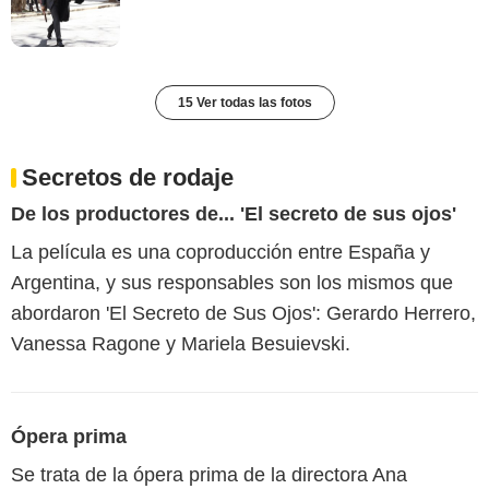
15 Ver todas las fotos
Secretos de rodaje
De los productores de... 'El secreto de sus ojos'
La película es una coproducción entre España y
Argentina, y sus responsables son los mismos que
abordaron 'El Secreto de Sus Ojos': Gerardo Herrero,
Vanessa Ragone y Mariela Besuievski.
Ópera prima
Se trata de la ópera prima de la directora Ana