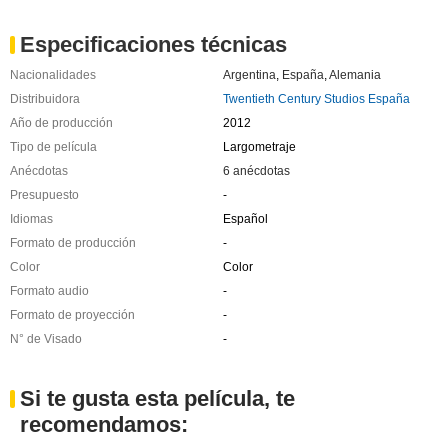
Especificaciones técnicas
Nacionalidades
Argentina
,
España
,
Alemania
Distribuidora
Twentieth Century Studios España
Año de producción
2012
Tipo de película
Largometraje
Anécdotas
6 anécdotas
Presupuesto
-
Idiomas
Español
Formato de producción
-
Color
Color
Formato audio
-
Formato de proyección
-
N° de Visado
-
Si te gusta esta película, te
recomendamos: