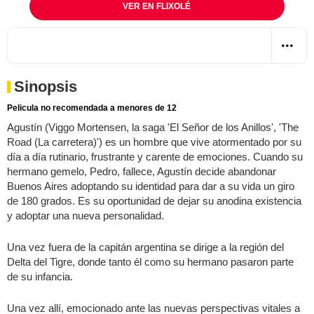
VER EN FLIXOLÉ
Sinopsis
Pelicula no recomendada a menores de 12
Agustín (Viggo Mortensen, la saga 'El Señor de los Anillos', 'The
Road (La carretera)') es un hombre que vive atormentado por su
día a día rutinario, frustrante y carente de emociones. Cuando su
hermano gemelo, Pedro, fallece, Agustín decide abandonar
Buenos Aires adoptando su identidad para dar a su vida un giro
de 180 grados. Es su oportunidad de dejar su anodina existencia
y adoptar una nueva personalidad.
Una vez fuera de la capitán argentina se dirige a la región del
Delta del Tigre, donde tanto él como su hermano pasaron parte
de su infancia.
Una vez allí, emocionado ante las nuevas perspectivas vitales a