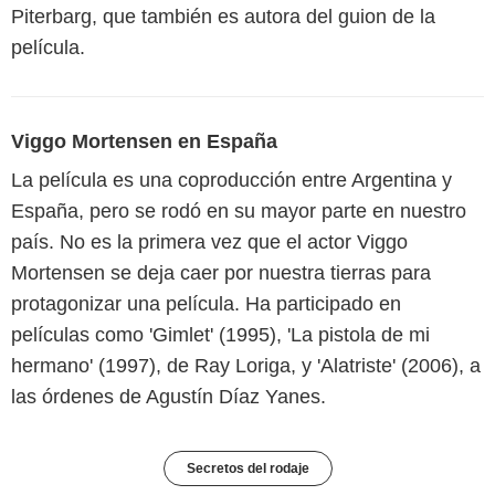
Piterbarg, que también es autora del guion de la
película.
Viggo Mortensen en España
La película es una coproducción entre Argentina y
España, pero se rodó en su mayor parte en nuestro
país. No es la primera vez que el actor Viggo
Mortensen se deja caer por nuestra tierras para
protagonizar una película. Ha participado en
películas como 'Gimlet' (1995), 'La pistola de mi
hermano' (1997), de Ray Loriga, y 'Alatriste' (2006), a
las órdenes de Agustín Díaz Yanes.
Secretos del rodaje