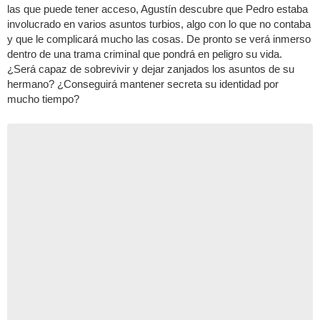
las que puede tener acceso, Agustín descubre que Pedro estaba
involucrado en varios asuntos turbios, algo con lo que no contaba
y que le complicará mucho las cosas. De pronto se verá inmerso
dentro de una trama criminal que pondrá en peligro su vida.
¿Será capaz de sobrevivir y dejar zanjados los asuntos de su
hermano? ¿Conseguirá mantener secreta su identidad por
mucho tiempo?