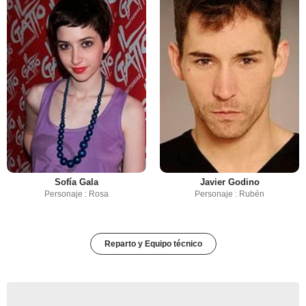
Sofía Gala
Javier Godino
Personaje : Rosa
Personaje : Rubén
Reparto y Equipo técnico