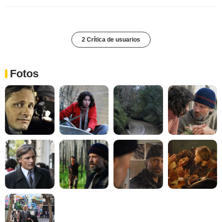
2 Crítica de usuarios
Fotos