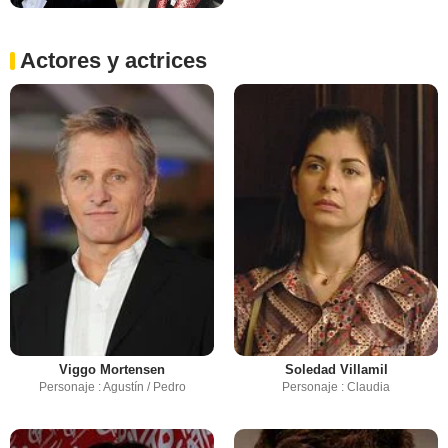
Actores y actrices
Viggo Mortensen
Soledad Villamil
Personaje : Agustín / Pedro
Personaje : Claudia