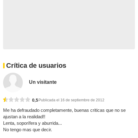
Crítica de usuarios
Un visitante
0,5
Publicada el 16 de septiembre de 2012
Me ha defraudado completamente, buenas criticas que no se
ajustan a la realidad!!
Lenta, soporífera y aburrida...
No tengo mas que decir.