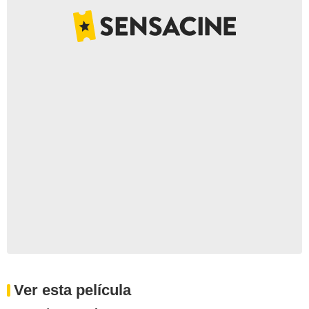
Ver esta película