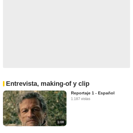
Entrevista, making-of y clip
Reportaje 1 - Español
1.187 vistas
1:08