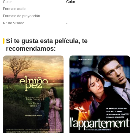
Color
Color
Formato audio
-
Formato de proyección
-
N° de Visado
-
Si te gusta esta película, te
recomendamos: