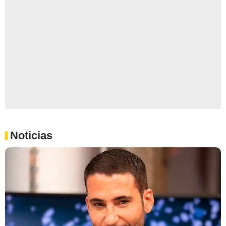
Noticias