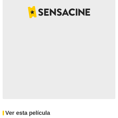
Ver esta película