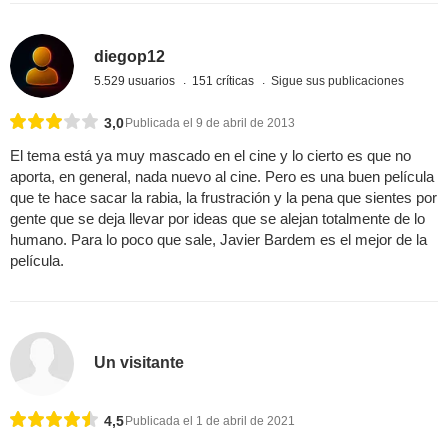
diegop12
5.529 usuarios
151 críticas
Sigue sus publicaciones
3,0
Publicada el 9 de abril de 2013
El tema está ya muy mascado en el cine y lo cierto es que no
aporta, en general, nada nuevo al cine. Pero es una buen película
que te hace sacar la rabia, la frustración y la pena que sientes por
gente que se deja llevar por ideas que se alejan totalmente de lo
humano. Para lo poco que sale, Javier Bardem es el mejor de la
película.
Un visitante
4,5
Publicada el 1 de abril de 2021