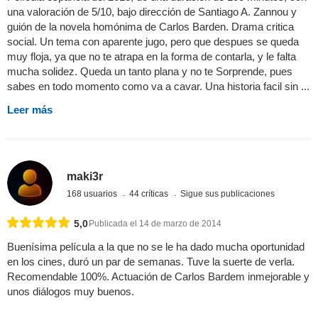
una valoración de 5/10, bajo dirección de Santiago A. Zannou y
guión de la novela homónima de Carlos Barden. Drama critica
social. Un tema con aparente jugo, pero que despues se queda
muy floja, ya que no te atrapa en la forma de contarla, y le falta
mucha solidez. Queda un tanto plana y no te Sorprende, pues
sabes en todo momento como va a cavar. Una historia facil sin ...
Leer más
maki3r
168 usuarios
44 críticas
Sigue sus publicaciones
5,0
Publicada el 14 de marzo de 2014
Buenísima película a la que no se le ha dado mucha oportunidad
en los cines, duró un par de semanas. Tuve la suerte de verla.
Recomendable 100%. Actuación de Carlos Bardem inmejorable y
unos diálogos muy buenos.