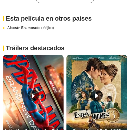
Esta película en otros paises
Alacrán Enamorado
(Méjico)
Tráilers destacados