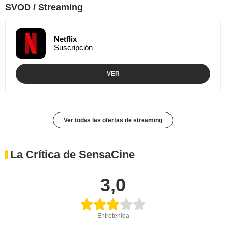
SVOD / Streaming
Netflix
Suscripción
VER
Ver todas las ofertas de streaming
La Crítica de SensaCine
3,0
Entretenida