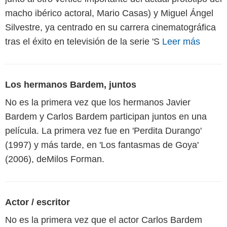
macho ibérico actoral, Mario Casas) y Miguel Ángel
Silvestre, ya centrado en su carrera cinematográfica
tras el éxito en televisión de la serie 'S
Leer más
Los hermanos Bardem, juntos
No es la primera vez que los hermanos Javier
Bardem y Carlos Bardem participan juntos en una
película. La primera vez fue en 'Perdita Durango'
(1997) y más tarde, en 'Los fantasmas de Goya'
(2006), deMilos Forman.
Actor / escritor
No es la primera vez que el actor Carlos Bardem