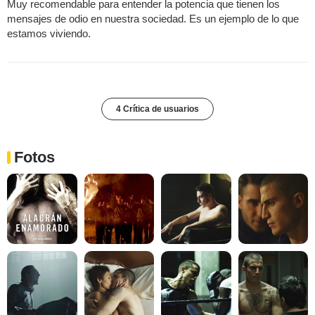
Muy recomendable para entender la potencia que tienen los
mensajes de odio en nuestra sociedad. Es un ejemplo de lo que
estamos viviendo.
4 Crítica de usuarios
Fotos