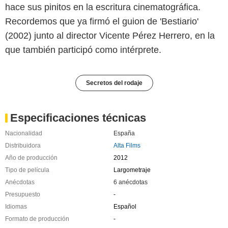
hace sus pinitos en la escritura cinematográfica.
Recordemos que ya firmó el guion de 'Bestiario'
(2002) junto al director Vicente Pérez Herrero, en la
que también participó como intérprete.
Secretos del rodaje
Especificaciones técnicas
Nacionalidad
España
Distribuidora
Alta Films
Año de producción
2012
Tipo de película
Largometraje
Anécdotas
6 anécdotas
Presupuesto
-
Idiomas
Español
Formato de producción
-