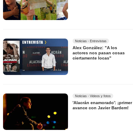
Noticias - Entrevistas
Alex González: "A los
actores nos pasan cosas
ciertamente locas"
Noticias - Videos y fotos
'Alacrán enamorado': ¡primer
avance con Javier Bardem!