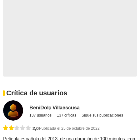
Crítica de usuarios
BeniDolç Villaescusa
137 usuarios
137 críticas
Sigue sus publicaciones
2,0
Publicada el 25 de octubre de 2022
Película española del 2013, de una duración de 100 minutos, con