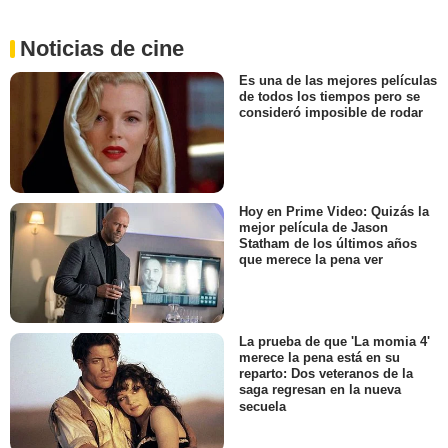
Noticias de cine
Es una de las mejores películas
de todos los tiempos pero se
consideró imposible de rodar
Hoy en Prime Video: Quizás la
mejor película de Jason
Statham de los últimos años
que merece la pena ver
La prueba de que 'La momia 4'
merece la pena está en su
reparto: Dos veteranos de la
saga regresan en la nueva
secuela