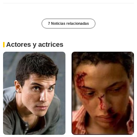
7 Noticias relacionadas
Actores y actrices