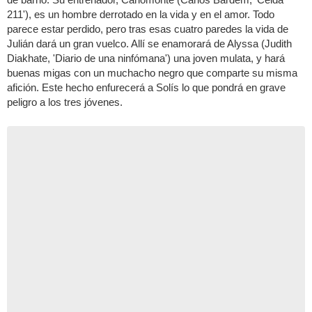
211'), es un hombre derrotado en la vida y en el amor. Todo
parece estar perdido, pero tras esas cuatro paredes la vida de
Julián dará un gran vuelco. Allí se enamorará de Alyssa (Judith
Diakhate, 'Diario de una ninfómana') una joven mulata, y hará
buenas migas con un muchacho negro que comparte su misma
afición. Este hecho enfurecerá a Solís lo que pondrá en grave
peligro a los tres jóvenes.