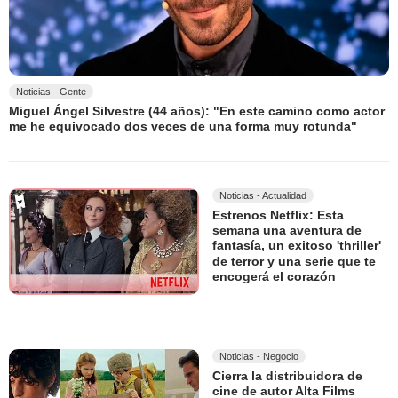
Noticias - Gente
Miguel Ángel Silvestre (44 años): "En este camino como actor
me he equivocado dos veces de una forma muy rotunda"
Noticias - Actualidad
Estrenos Netflix: Esta
semana una aventura de
fantasía, un exitoso 'thriller'
de terror y una serie que te
encogerá el corazón
Noticias - Negocio
Cierra la distribuidora de
cine de autor Alta Films