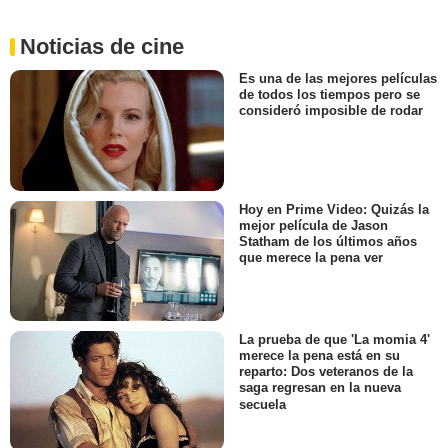
Noticias de cine
Es una de las mejores películas
de todos los tiempos pero se
consideró imposible de rodar
Hoy en Prime Video: Quizás la
mejor película de Jason
Statham de los últimos años
que merece la pena ver
La prueba de que 'La momia 4'
merece la pena está en su
reparto: Dos veteranos de la
saga regresan en la nueva
secuela