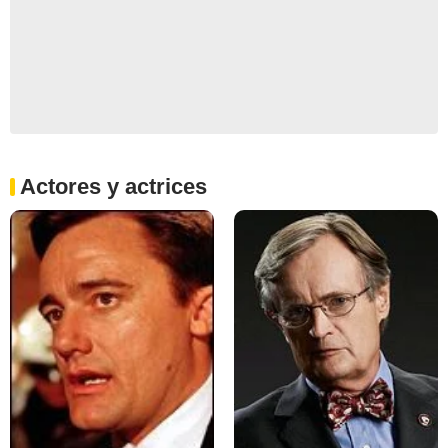
Actores y actrices