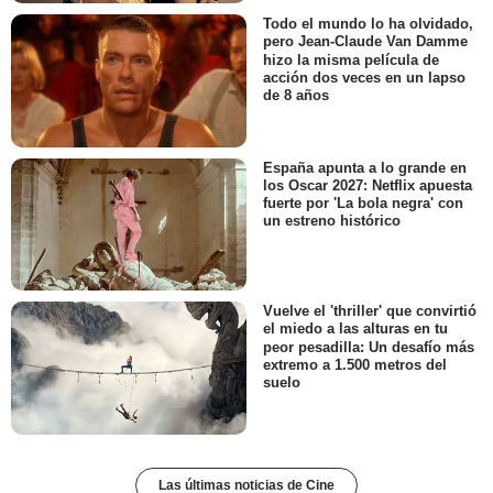
Todo el mundo lo ha olvidado,
pero Jean-Claude Van Damme
hizo la misma película de
acción dos veces en un lapso
de 8 años
España apunta a lo grande en
los Oscar 2027: Netflix apuesta
fuerte por 'La bola negra' con
un estreno histórico
Vuelve el 'thriller' que convirtió
el miedo a las alturas en tu
peor pesadilla: Un desafío más
extremo a 1.500 metros del
suelo
Las últimas noticias de Cine