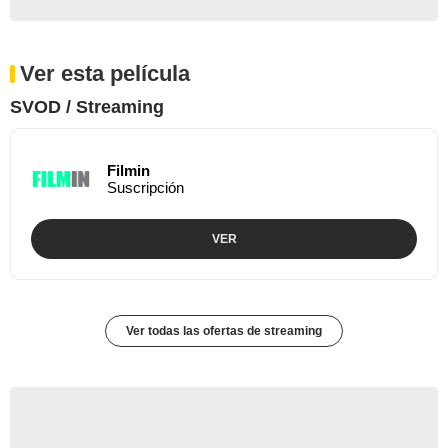
Ver esta película
SVOD / Streaming
Filmin
Suscripción
VER
Ver todas las ofertas de streaming