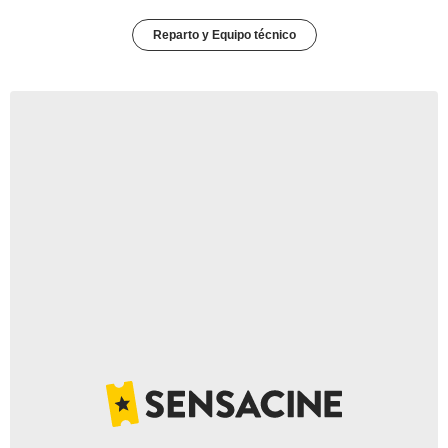
Reparto y Equipo técnico