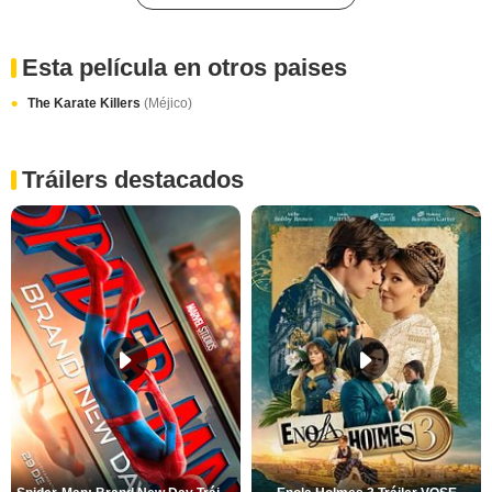
Esta película en otros paises
The Karate Killers
(Méjico)
Tráilers destacados