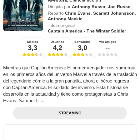
Dirigida por
Anthony Russo
,
Joe Russo
Reparto
Chris Evans
,
Scarlett Johansson
,
Anthony Mackie
Título original
Captain America - The Winter Soldier
Medios
Usuarios
Sensacine
Mis amigos
3,3
4,2
3,0
--
Mientras que Capitán America: El primer vengador nos sumergía
en los primeros años del universo Marvel a través de la traslación
del legendario cómic a la gran pantalla, ahora el héroe regresa
con Capitán América: El soldado del invierno. Esta historia se
desarrolla en la actualidad y tiene como protagonistas a Chris
Evans, Samuel L. ...
STREAMING