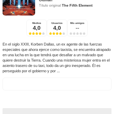
Oldman
Título original
The Fifth Element
Medios
Usuarios
Mis amigos
4,0
4,0
--
En el siglo XXIII, Korben Dallas, un ex agente de las fuerzas
especiales que ahora ejerce como taxista, se encuentra atrapado
en una lucha en la que tendrá que desafiar a un malvado que
quiere destruir la Tierra. Cuando una misteriosa mujer entra en el
asiento trasero de su taxi, todo da un giro inesperado. Él es
perseguido por el gobierno y por ...