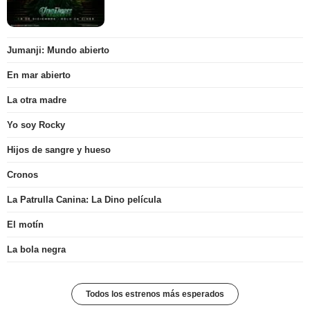
Jumanji: Mundo abierto
En mar abierto
La otra madre
Yo soy Rocky
Hijos de sangre y hueso
Cronos
La Patrulla Canina: La Dino película
El motín
La bola negra
Todos los estrenos más esperados