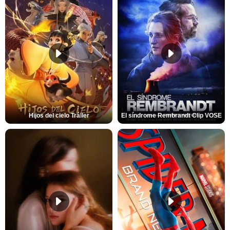
Hijos del cielo Tráiler
El síndrome Rembrandt Clip VOSE