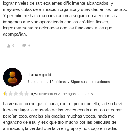
lograr niveles de sutileza antes difícilmente alcanzados, y
mayores cotas de animación orgánica y suavidad en los rostros.
Y permitidme hacer una invitación a seguir con atención las
imágenes que van apareciendo con los créditos finales,
ingeniosamente relacionadas con las funciones a las que
acompañan.
0
0
Tucangold
6 usuarios
13 críticas
Sigue sus publicaciones
0,5
Publicada el 21 de agosto de 2015
La verdad no me gustó nada, me reí poco con ella, la bso la vi
fuera de lugar la mayoría de las veces con lo cual las escenas
perdían todo, gracias sin gracias muchas veces, nada me
enganchó de ella, y eso que tiro mucho por las películas de
animación, la verdad que la vi en grupo y no cuajó en nadie.