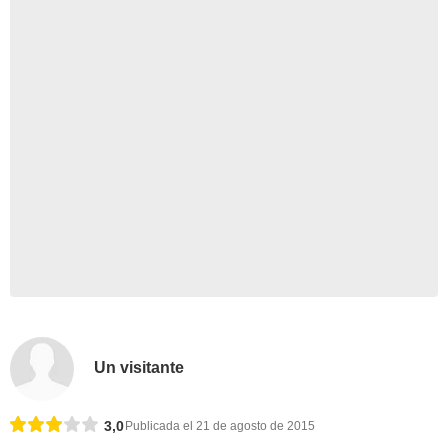
Un visitante
3,0
Publicada el 21 de agosto de 2015