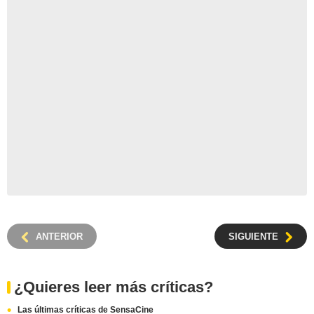
ANTERIOR
SIGUIENTE
¿Quieres leer más críticas?
Las últimas críticas de SensaCine