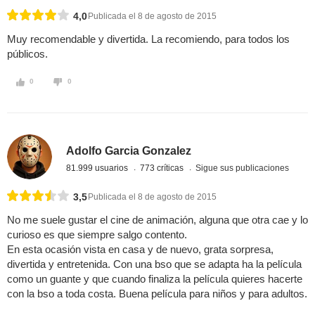
4,0
Publicada el 8 de agosto de 2015
Muy recomendable y divertida. La recomiendo, para todos los
públicos.
0
0
Adolfo Garcia Gonzalez
81.999 usuarios
773 críticas
Sigue sus publicaciones
3,5
Publicada el 8 de agosto de 2015
No me suele gustar el cine de animación, alguna que otra cae y lo
curioso es que siempre salgo contento.
En esta ocasión vista en casa y de nuevo, grata sorpresa,
divertida y entretenida. Con una bso que se adapta ha la película
como un guante y que cuando finaliza la película quieres hacerte
con la bso a toda costa. Buena película para niños y para adultos.