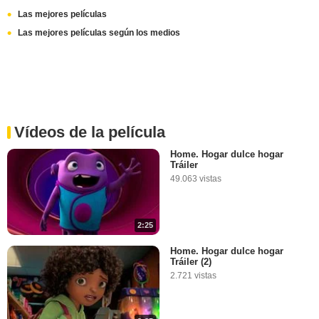
Las mejores películas
Las mejores películas según los medios
Vídeos de la película
Home. Hogar dulce hogar
Tráiler
49.063 vistas
2:25
Home. Hogar dulce hogar
Tráiler (2)
2.721 vistas