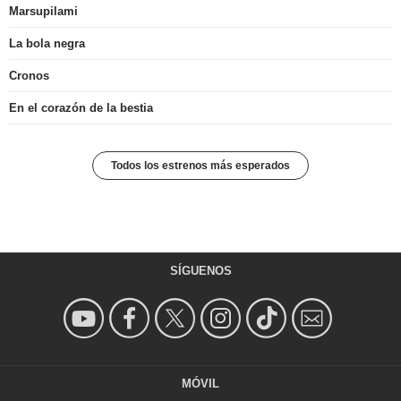
Marsupilami
La bola negra
Cronos
En el corazón de la bestia
Todos los estrenos más esperados
SÍGUENOS
MÓVIL