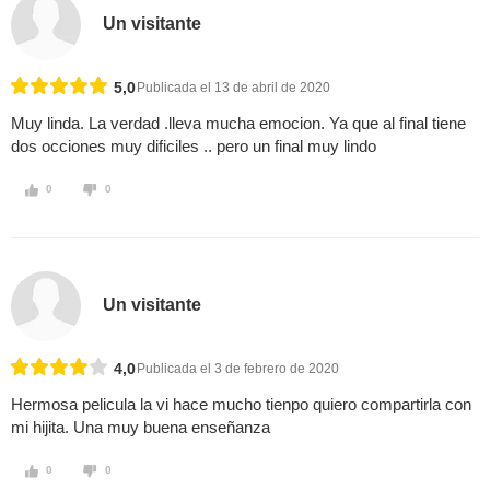
Un visitante
5,0
Publicada el 13 de abril de 2020
Muy linda. La verdad .lleva mucha emocion. Ya que al final tiene
dos occiones muy dificiles .. pero un final muy lindo
0
0
Un visitante
4,0
Publicada el 3 de febrero de 2020
Hermosa pelicula la vi hace mucho tienpo quiero compartirla con
mi hijita. Una muy buena enseñanza
0
0