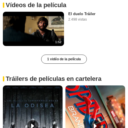
Vídeos de la película
El duelo Tráiler
2.498 vistas
1:52
1 vidéo de la película
Tráilers de películas en cartelera