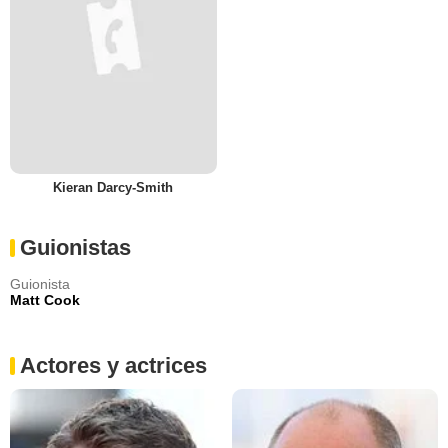
Kieran Darcy-Smith
Guionistas
Guionista
Matt Cook
Actores y actrices