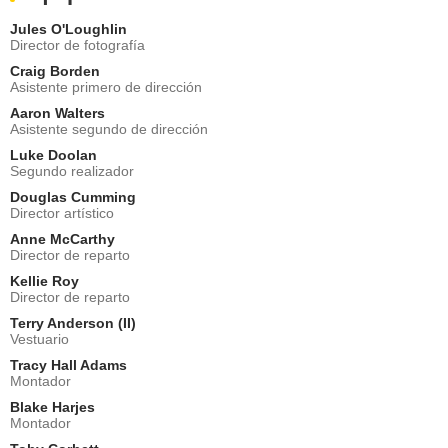
Jules O'Loughlin
Director de fotografía
Craig Borden
Asistente primero de dirección
Aaron Walters
Asistente segundo de dirección
Luke Doolan
Segundo realizador
Douglas Cumming
Director artístico
Anne McCarthy
Director de reparto
Kellie Roy
Director de reparto
Terry Anderson (II)
Vestuario
Tracy Hall Adams
Montador
Blake Harjes
Montador