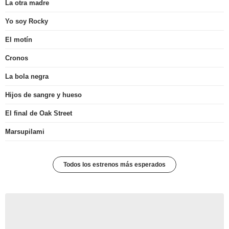
La otra madre
Yo soy Rocky
El motín
Cronos
La bola negra
Hijos de sangre y hueso
El final de Oak Street
Marsupilami
Todos los estrenos más esperados