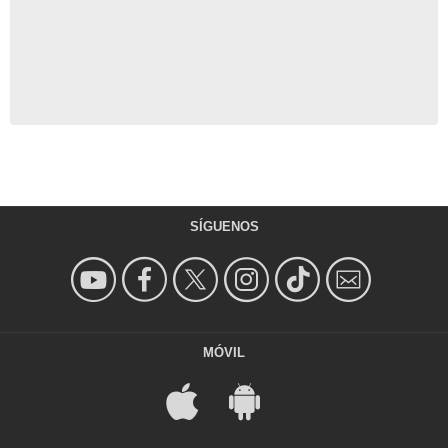
SÍGUENOS
MÓVIL