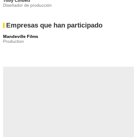
Toby Corbett
Diseñador de producción
Empresas que han participado
Mandeville Films
Production