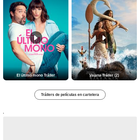
El último mono Tráiler
Vaiana Tráiler (2)
Tráilers de películas en cartelera
'