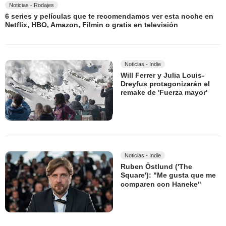
Noticias - Rodajes
6 series y películas que te recomendamos ver esta noche en
Netflix, HBO, Amazon, Filmin o gratis en televisión
Noticias - Indie
Will Ferrer y Julia Louis-
Dreyfus protagonizarán el
remake de 'Fuerza mayor'
Noticias - Indie
Ruben Östlund ('The
Square'): "Me gusta que me
comparen con Haneke"