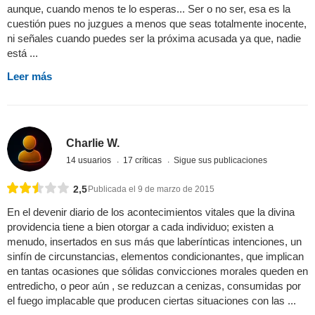
aunque, cuando menos te lo esperas... Ser o no ser, esa es la
cuestión pues no juzgues a menos que seas totalmente inocente,
ni señales cuando puedes ser la próxima acusada ya que, nadie
está ...
Leer más
Charlie W.
14 usuarios
17 críticas
Sigue sus publicaciones
2,5
Publicada el 9 de marzo de 2015
En el devenir diario de los acontecimientos vitales que la divina
providencia tiene a bien otorgar a cada individuo; existen a
menudo, insertados en sus más que laberínticas intenciones, un
sinfín de circunstancias, elementos condicionantes, que implican
en tantas ocasiones que sólidas convicciones morales queden en
entredicho, o peor aún , se reduzcan a cenizas, consumidas por
el fuego implacable que producen ciertas situaciones con las ...