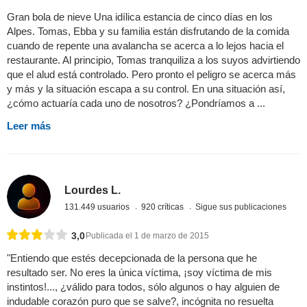
Gran bola de nieve Una idílica estancia de cinco días en los
Alpes. Tomas, Ebba y su familia están disfrutando de la comida
cuando de repente una avalancha se acerca a lo lejos hacia el
restaurante. Al principio, Tomas tranquiliza a los suyos advirtiendo
que el alud está controlado. Pero pronto el peligro se acerca más
y más y la situación escapa a su control. En una situación así,
¿cómo actuaría cada uno de nosotros? ¿Pondríamos a ...
Leer más
Lourdes L.
131.449 usuarios
920 críticas
Sigue sus publicaciones
3,0
Publicada el 1 de marzo de 2015
"Entiendo que estés decepcionada de la persona que he
resultado ser. No eres la única víctima, ¡soy víctima de mis
instintos!..., ¿válido para todos, sólo algunos o hay alguien de
indudable corazón puro que se salve?, incógnita no resuelta