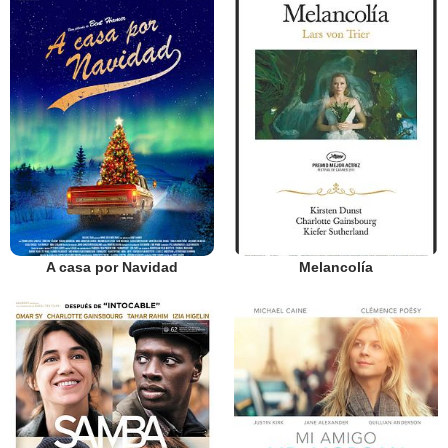
A casa por Navidad
Melancolía