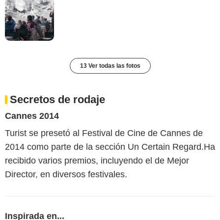
13 Ver todas las fotos
Secretos de rodaje
Cannes 2014
Turist se presetó al Festival de Cine de Cannes de
2014 como parte de la sección Un Certain Regard.Ha
recibido varios premios, incluyendo el de Mejor
Director, en diversos festivales.
Inspirada en...