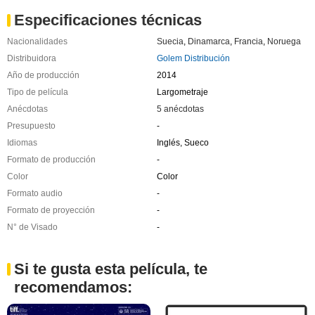
Especificaciones técnicas
Nacionalidades
Suecia
,
Dinamarca
,
Francia
,
Noruega
Distribuidora
Golem Distribución
Año de producción
2014
Tipo de película
Largometraje
Anécdotas
5 anécdotas
Presupuesto
-
Idiomas
Inglés, Sueco
Formato de producción
-
Color
Color
Formato audio
-
Formato de proyección
-
N° de Visado
-
Si te gusta esta película, te
recomendamos: