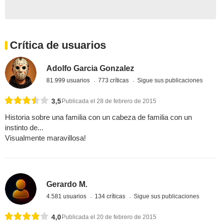
Crítica de usuarios
Adolfo Garcia Gonzalez
81.999 usuarios
773 críticas
Sigue sus publicaciones
3,5
Publicada el 28 de febrero de 2015
Historia sobre una familia con un cabeza de familia con un
instinto de...
Visualmente maravillosa!
Gerardo M.
4.581 usuarios
134 críticas
Sigue sus publicaciones
4,0
Publicada el 20 de febrero de 2015