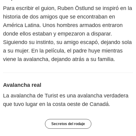
Para escribir el guion, Ruben Östlund se inspiró en la
historia de dos amigos que se encontraban en
América Latina. Unos hombres armados entraron
donde ellos estaban y empezaron a disparar.
Siguiendo su instinto, su amigo escapó, dejando sola
a su mujer. En la película, el padre huye mientras
viene la avalancha, dejando atrás a su familia.
Avalancha real
La avalancha de Turist es una avalancha verdadera
que tuvo lugar en la costa oeste de Canadá.
Secretos del rodaje