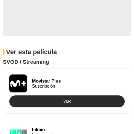
Ver esta película
SVOD / Streaming
Movistar Plus
Suscripción
VER
Filmin