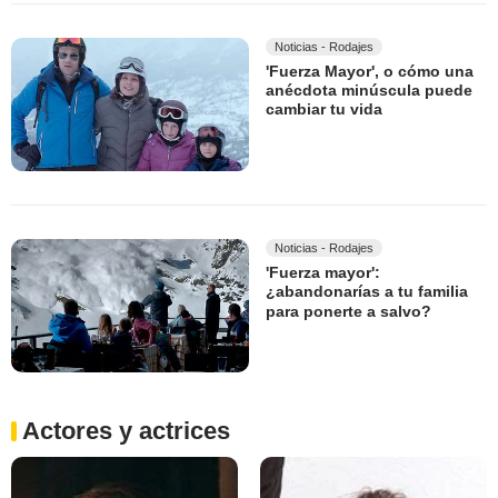
Noticias - Rodajes
'Fuerza Mayor', o cómo una
anécdota minúscula puede
cambiar tu vida
Noticias - Rodajes
'Fuerza mayor':
¿abandonarías a tu familia
para ponerte a salvo?
Actores y actrices