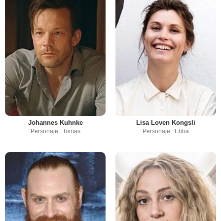
Johannes Kuhnke
Lisa Loven Kongsli
Personaje : Tomas
Personaje : Ebba