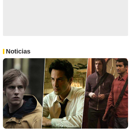
Noticias