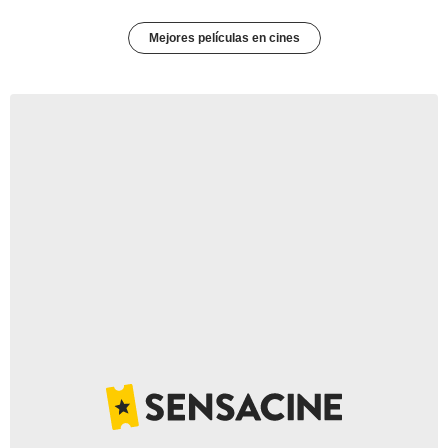
Mejores películas en cines