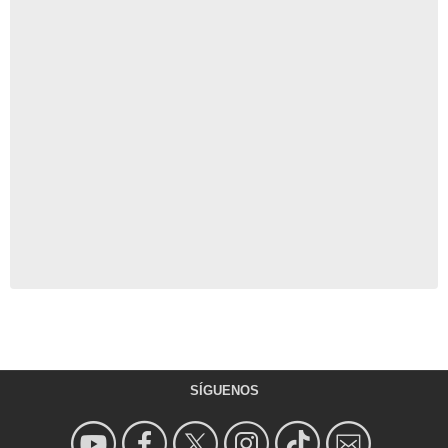
SÍGUENOS