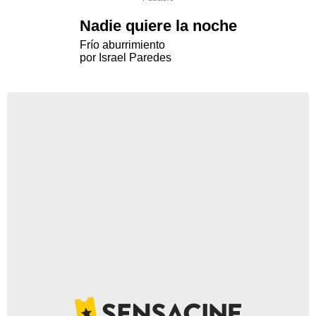
Nadie quiere la noche
Frío aburrimiento
por Israel Paredes