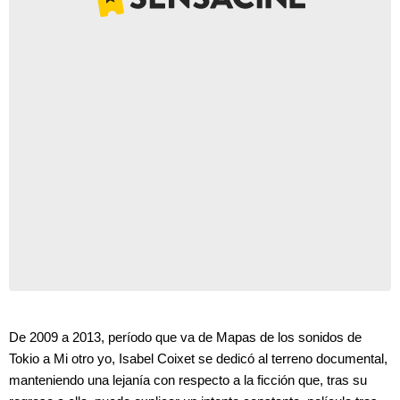
De 2009 a 2013, período que va de Mapas de los sonidos de
Tokio a Mi otro yo, Isabel Coixet se dedicó al terreno documental,
manteniendo una lejanía con respecto a la ficción que, tras su