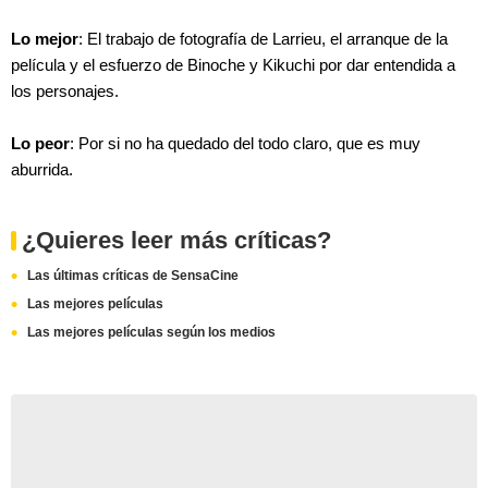
Lo mejor
: El trabajo de fotografía de Larrieu, el arranque de la
película y el esfuerzo de Binoche y Kikuchi por dar entendida a
los personajes.
Lo peor
: Por si no ha quedado del todo claro, que es muy
aburrida.
¿Quieres leer más críticas?
Las últimas críticas de SensaCine
Las mejores películas
Las mejores películas según los medios