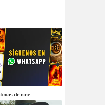
ticias de cine