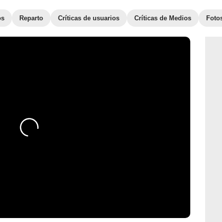
os
Reparto
Críticas de usuarios
Críticas de Medios
Foto