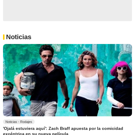
Noticias
Noticias - Rodajes
'Ojalá estuviera aquí': Zach Braff apuesta por la comicidad
excéntrica en su nueva película