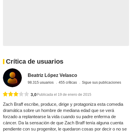
Crítica de usuarios
Beatriz López Velasco
98.315 usuarios
455 críticas
Sigue sus publicaciones
3,0
Publicada el 19 de enero de 2015
Zach Braff escribe, produce, dirige y protagoniza esta comedia
dramática sobre un hombre de mediana edad que se verá
forzado a replantearse la vida cuando su padre enferma de
cáncer. Da la sensación de que Zach Braff tenía alguna cuenta
pendiente con su progenitor, le quedaron cosas por decir o no se