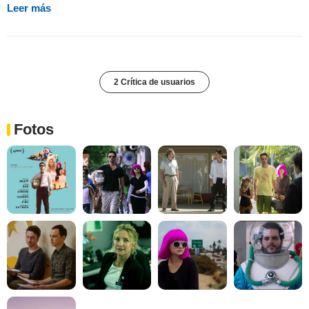
Leer más
2 Crítica de usuarios
Fotos