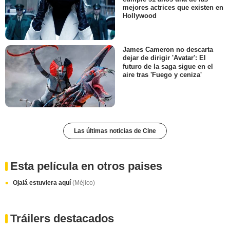
mejores actrices que existen en
Hollywood
James Cameron no descarta
dejar de dirigir 'Avatar': El
futuro de la saga sigue en el
aire tras 'Fuego y ceniza'
Las últimas noticias de Cine
Esta película en otros paises
Ojalá estuviera aquí
(Méjico)
Tráilers destacados