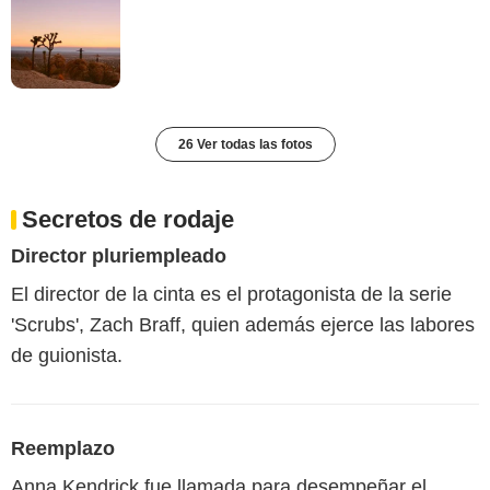
26 Ver todas las fotos
Secretos de rodaje
Director pluriempleado
El director de la cinta es el protagonista de la serie
'Scrubs', Zach Braff, quien además ejerce las labores
de guionista.
Reemplazo
Anna Kendrick fue llamada para desempeñar el