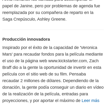
papel de Janine, pero por problemas de agenda fue
reemplazada por su compañera de reparto en la
Saga Crepúsculo, Ashley Greene.
Producción innovadora
Inspirado por el éxito de la capacidad de 'Veronica
Mars' para recaudar fondos para la película mediante
el uso de la página web www.kickstarter.com, Zach
Braff dio a la gente la oportunidad de invertir en esta
película con el sitio web de su film. Pensaba
recaudar 2 millones de dólares. Dependiendo de la
donación, la gente podía conseguir un diario en vídeo
de la realización de la película, entradas para
proyecciones, y por aportar el máximo de
Leer más