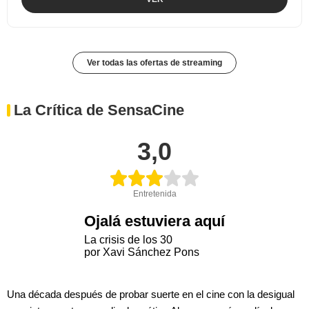
Ver todas las ofertas de streaming
La Crítica de SensaCine
3,0
Entretenida
Ojalá estuviera aquí
La crisis de los 30
por Xavi Sánchez Pons
Una década después de probar suerte en el cine con la desigual