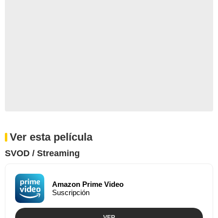
Ver esta película
SVOD / Streaming
Amazon Prime Video
Suscripción
VER