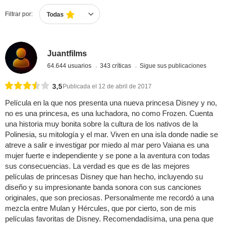
Filtrar por:
Todas
Juantfilms
64.644 usuarios
343 críticas
Sigue sus publicaciones
3,5
Publicada el 12 de abril de 2017
Película en la que nos presenta una nueva princesa Disney y no,
no es una princesa, es una luchadora, no como Frozen. Cuenta
una historia muy bonita sobre la cultura de los nativos de la
Polinesia, su mitología y el mar. Viven en una isla donde nadie se
atreve a salir e investigar por miedo al mar pero Vaiana es una
mujer fuerte e independiente y se pone a la aventura con todas
sus consecuencias. La verdad es que es de las mejores
películas de princesas Disney que han hecho, incluyendo su
diseño y su impresionante banda sonora con sus canciones
originales, que son preciosas. Personalmente me recordó a una
mezcla entre Mulan y Hércules, que por cierto, son de mis
películas favoritas de Disney. Recomendadísima, una pena que