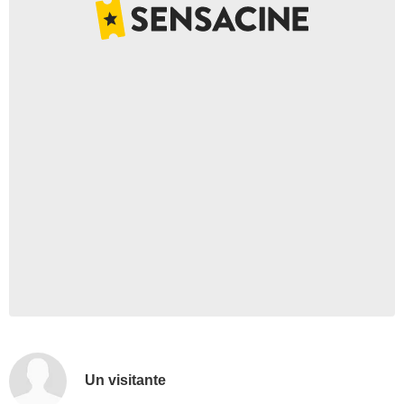
Un visitante