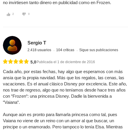
no invirtiesen tanto dinero en publicidad como en Frozen.
2
0
Sergio T
2.418 usuarios
104 críticas
Sigue sus publicaciones
5,0
Publicada el 1 de diciembre de 2016
Cada año, por estas fechas, hay algo que esperamos con más
ansia que la propia navidad. Más que los regalos, las cenas, las
vacaciones. Es el anual clásico Disney por excelencia. Este año,
nos trae de regreso, algo que no teníamos desde hace tres años
con “Frozen“: una princesa Disney. Dadle la bienvenida a
“Vaiana“.
Aunque aún es pronto para llamarla princesa como tal, pues
Vaiana no viene de un reino con un amor al que buscar, un
principe o un enamorado. Pero tampoco lo tenía Elsa. Mientras