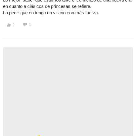
en cuanto a clásicos de princesas se refiere.
Lo peor: que no tenga un villano con más fuerza.
0
1