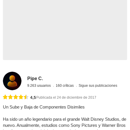
Pipe C.
9.263 usuarios
160 críticas
Sigue sus publicaciones
4,5
Publicada el 24 de diciembre de 2017
Un Sube y Baja de Componentes Disimiles
Ha sido un año legendario para el grande Walt Disney Studios, de
nuevo. Anualmente, estudios como Sony Pictures y Warner Bros