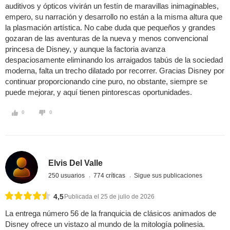
auditivos y ópticos vivirán un festín de maravillas inimaginables,
empero, su narración y desarrollo no están a la misma altura que
la plasmación artística. No cabe duda que pequeños y grandes
gozaran de las aventuras de la nueva y menos convencional
princesa de Disney, y aunque la factoria avanza
despaciosamente eliminando los arraigados tabús de la sociedad
moderna, falta un trecho dilatado por recorrer. Gracias Disney por
continuar proporcionando cine puro, no obstante, siempre se
puede mejorar, y aquí tienen pintorescas oportunidades.
0
0
Elvis Del Valle
250 usuarios
774 críticas
Sigue sus publicaciones
4,5
Publicada el 25 de julio de 2026
La entrega número 56 de la franquicia de clásicos animados de
Disney ofrece un vistazo al mundo de la mitología polinesia.