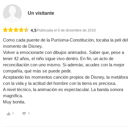
Un visitante
4,5
Publicada el 6 de diciembre de 2016
Como cada puente de la Purísima-Constitución, tocaba la peli del
momento de Disney.
Volver a emocionarte con dibujos animados. Saber que, pese a
tener 42 años, el niño sigue vivo dentro. En fin, un acto de
reconciliación con uno mismo. Si además, acudes con la mejor
compañía, qué más se puede pedir.
Aceptando los momentos canción propios de Disney, la metáfora
con la vida y la actitud del hombre con la tierra es preciosa.
A nivel técnico, la animación es espectacular. La banda sonora
magnífica.
Muy bonita.
0
0