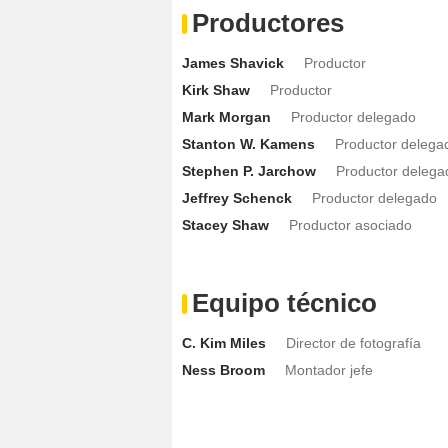
Productores
James Shavick
Productor
Kirk Shaw
Productor
Mark Morgan
Productor delegado
Stanton W. Kamens
Productor delega
Stephen P. Jarchow
Productor delega
Jeffrey Schenck
Productor delegado
Stacey Shaw
Productor asociado
Equipo técnico
C. Kim Miles
Director de fotografía
Ness Broom
Montador jefe