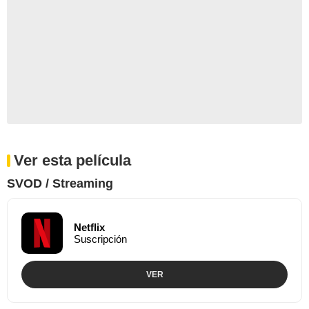
Ver esta película
SVOD / Streaming
Netflix
Suscripción
VER