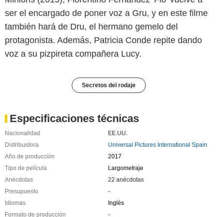
ser el encargado de poner voz a Gru, y en este filme
también hará de Dru, el hermano gemelo del
protagonista. Además, Patricia Conde repite dando
voz a su pizpireta compañera Lucy.
Secretos del rodaje
Especificaciones técnicas
Nacionalidad
EE.UU.
Distribuidora
Universal Pictures International Spain
Año de producción
2017
Tipo de película
Largometraje
Anécdotas
22 anécdotas
Presupuesto
-
Idiomas
Inglés
Formato de producción
-