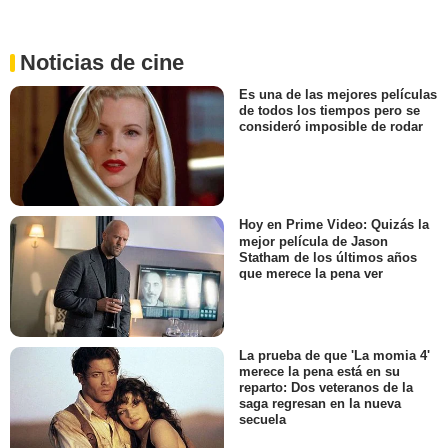
Noticias de cine
Es una de las mejores películas
de todos los tiempos pero se
consideró imposible de rodar
Hoy en Prime Video: Quizás la
mejor película de Jason
Statham de los últimos años
que merece la pena ver
La prueba de que 'La momia 4'
merece la pena está en su
reparto: Dos veteranos de la
saga regresan en la nueva
secuela