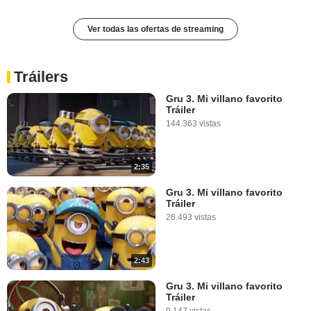
Ver todas las ofertas de streaming
Tráilers
Gru 3. Mi villano favorito
Tráiler
144.363 vistas
2:35
Gru 3. Mi villano favorito
Tráiler
26.493 vistas
2:43
Gru 3. Mi villano favorito
Tráiler