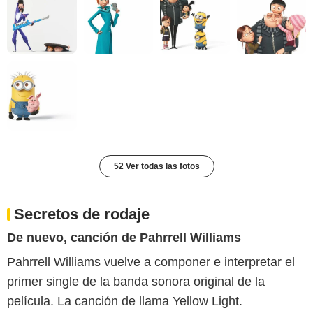
52 Ver todas las fotos
Secretos de rodaje
De nuevo, canción de Pahrrell Williams
Pahrrell Williams vuelve a componer e interpretar el
primer single de la banda sonora original de la
película. La canción de llama Yellow Light.