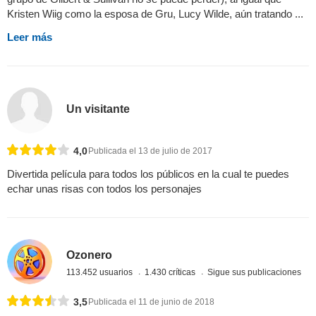
Kristen Wiig como la esposa de Gru, Lucy Wilde, aún tratando ...
Leer más
Un visitante
4,0
Publicada el 13 de julio de 2017
Divertida película para todos los públicos en la cual te puedes
echar unas risas con todos los personajes
Ozonero
113.452 usuarios
1.430 críticas
Sigue sus publicaciones
3,5
Publicada el 11 de junio de 2018