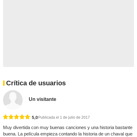
Crítica de usuarios
Un visitante
5,0
Publicada el 1 de julio de 2017
Muy divertida con muy buenas canciones y una historia bastante
buena. La película empieza contando la historia de un chaval que