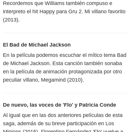
Recordemos que Williams también compuso e
interpreto el hit Happy para Gru 2. Mi villano favorito
(2013).
El Bad de Michael Jackson
En la película podemos escuchar el mítico tema Bad
de Michael Jackson. Esta canción también sonaba
en la película de animación protagonizada por otro
peculiar villano, Megamind (2010).
De nuevo, las voces de 'Flo' y Patricia Conde
Al igual que en las dos anteriores películas de esta
saga, además de su breve participación en Los
Minions (2015), Florentino Fernández 'Flo' vuelve a