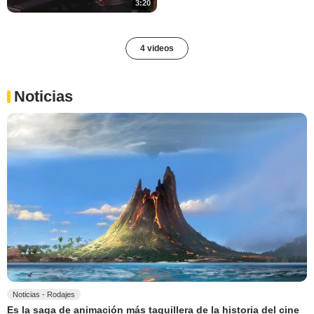
3:20
4 videos
Noticias
Noticias - Rodajes
Es la saga de animación más taquillera de la historia del cine