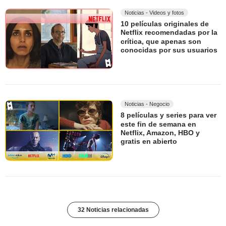
Noticias - Videos y fotos
10 películas originales de
Netflix recomendadas por la
crítica, que apenas son
conocidas por sus usuarios
Noticias - Negocio
8 películas y series para ver
este fin de semana en
Netflix, Amazon, HBO y
gratis en abierto
32 Noticias relacionadas