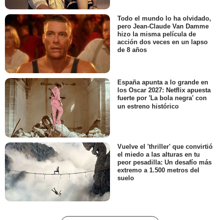
Todo el mundo lo ha olvidado,
pero Jean-Claude Van Damme
hizo la misma película de
acción dos veces en un lapso
de 8 años
España apunta a lo grande en
los Oscar 2027: Netflix apuesta
fuerte por 'La bola negra' con
un estreno histórico
Vuelve el 'thriller' que convirtió
el miedo a las alturas en tu
peor pesadilla: Un desafío más
extremo a 1.500 metros del
suelo