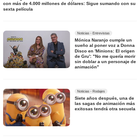
con más de 4.000 millones de dólares: Sigue sumando con su
sexta película
Noticias - Entrevistas
Mónica Naranjo cumple un
sueño al poner voz a Donna
Disco en 'Minions: El origen
de Gru': "No me quería morir
sin doblar a un personaje de
animación"
Noticias - Rodajes
Siete años después, una de
las sagas de animación más
exitosas tendrá otra secuela