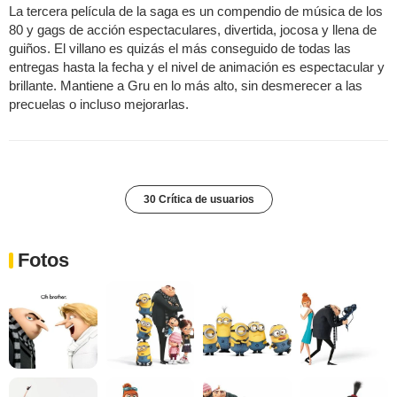
La tercera película de la saga es un compendio de música de los
80 y gags de acción espectaculares, divertida, jocosa y llena de
guiños. El villano es quizás el más conseguido de todas las
entregas hasta la fecha y el nivel de animación es espectacular y
brillante. Mantiene a Gru en lo más alto, sin desmerecer a las
precuelas o incluso mejorarlas.
30 Crítica de usuarios
Fotos