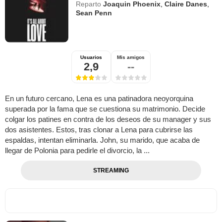
Reparto
Joaquin Phoenix
,
Claire Danes
,
Sean Penn
Usuarios
Mis amigos
2,9
--
En un futuro cercano, Lena es una patinadora neoyorquina
superada por la fama que se cuestiona su matrimonio. Decide
colgar los patines en contra de los deseos de su manager y sus
dos asistentes. Estos, tras clonar a Lena para cubrirse las
espaldas, intentan eliminarla. John, su marido, que acaba de
llegar de Polonia para pedirle el divorcio, la ...
STREAMING