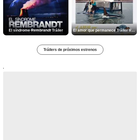
El síndrome Rembrandt Tráiler
El amor que permanece Tráiler VOSE
Tráilers de próximos estrenos
'