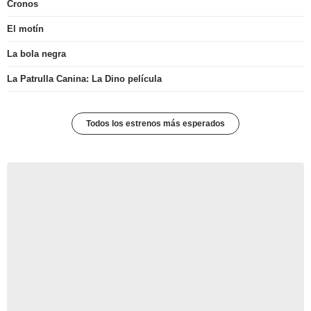
Cronos
El motín
La bola negra
La Patrulla Canina: La Dino película
Todos los estrenos más esperados