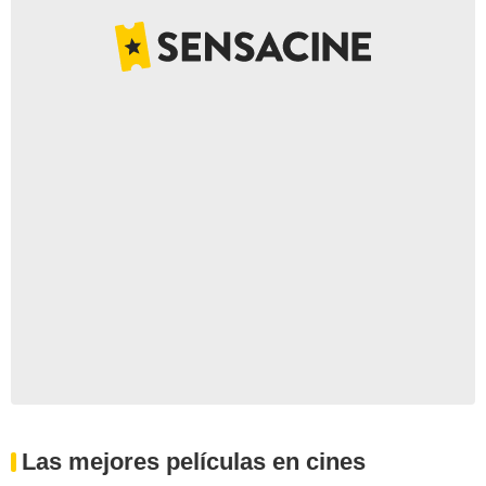
Las mejores películas en cines