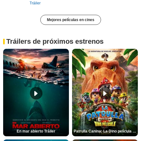
Tráiler
Mejores películas en cines
Tráilers de próximos estrenos
En mar abierto Tráiler
Patrulla Canina: La Dino película Tráiler VO