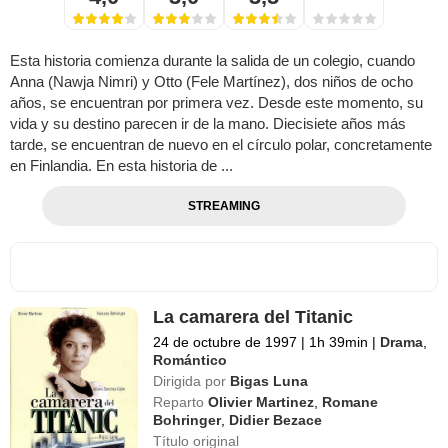
Esta historia comienza durante la salida de un colegio, cuando
Anna (Nawja Nimri) y Otto (Fele Martínez), dos niños de ocho
años, se encuentran por primera vez. Desde este momento, su
vida y su destino parecen ir de la mano. Diecisiete años más
tarde, se encuentran de nuevo en el círculo polar, concretamente
en Finlandia. En esta historia de ...
STREAMING
La camarera del Titanic
24 de octubre de 1997
|
1h 39min
|
Drama
,
Romántico
Dirigida por
Bigas Luna
Reparto
Olivier Martinez
,
Romane
Bohringer
,
Didier Bezace
Título original