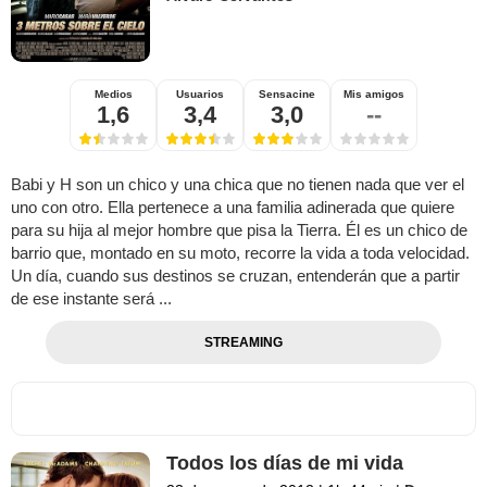
Medios
Usuarios
Sensacine
Mis amigos
1,6
3,4
3,0
--
Babi y H son un chico y una chica que no tienen nada que ver el
uno con otro. Ella pertenece a una familia adinerada que quiere
para su hija al mejor hombre que pisa la Tierra. Él es un chico de
barrio que, montado en su moto, recorre la vida a toda velocidad.
Un día, cuando sus destinos se cruzan, entenderán que a partir
de ese instante será ...
STREAMING
Todos los días de mi vida