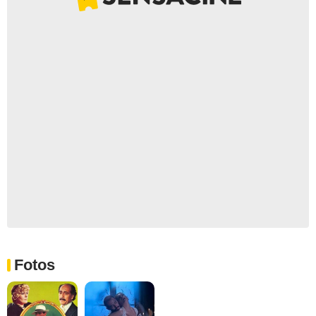
Fotos