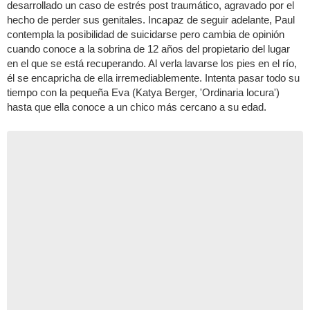
desarrollado un caso de estrés post traumático, agravado por el
hecho de perder sus genitales. Incapaz de seguir adelante, Paul
contempla la posibilidad de suicidarse pero cambia de opinión
cuando conoce a la sobrina de 12 años del propietario del lugar
en el que se está recuperando. Al verla lavarse los pies en el río,
él se encapricha de ella irremediablemente. Intenta pasar todo su
tiempo con la pequeña Eva (Katya Berger, 'Ordinaria locura')
hasta que ella conoce a un chico más cercano a su edad.