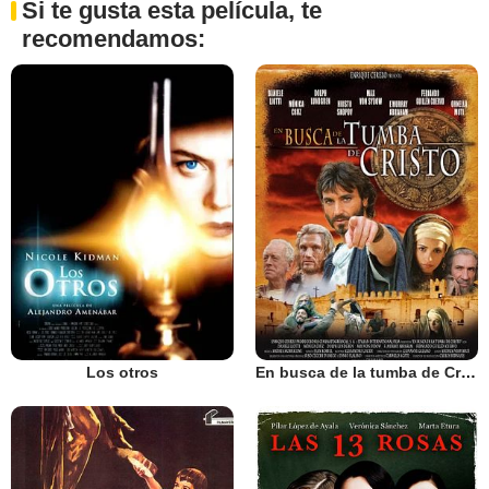
Si te gusta esta película, te
recomendamos:
Los otros
En busca de la tumba de Cristo