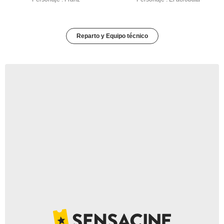
Reparto y Equipo técnico