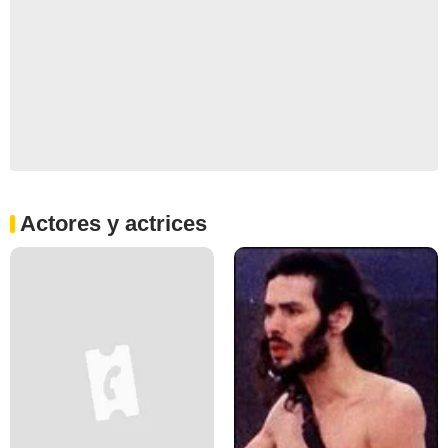
Actores y actrices