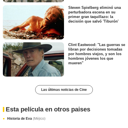
Steven Spielberg eliminó una
perturbadora escena en su
primer gran taquillazo: la
decisión que salvó 'Tiburón'
Clint Eastwood: "Las guerras se
libran por decisiones tomadas
por hombres viejos, y son los
hombres jóvenes los que
mueren"
Las últimas noticias de Cine
Esta película en otros paises
Historia de Eva
(Méjico)