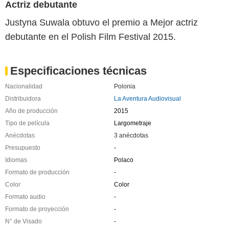
Actriz debutante
Justyna Suwala obtuvo el premio a Mejor actriz
debutante en el Polish Film Festival 2015.
Especificaciones técnicas
Nacionalidad
Polonia
Distribuidora
La Aventura Audiovisual
Año de producción
2015
Tipo de película
Largometraje
Anécdotas
3 anécdotas
Presupuesto
-
Idiomas
Polaco
Formato de producción
-
Color
Color
Formato audio
-
Formato de proyección
-
N° de Visado
-