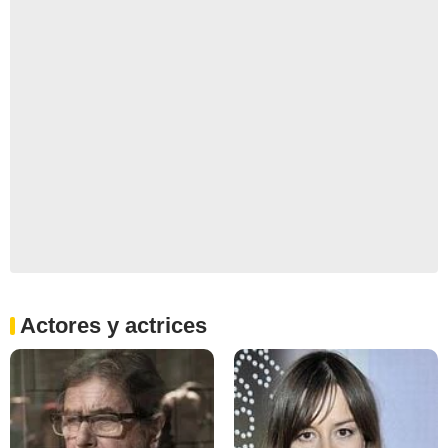
Actores y actrices