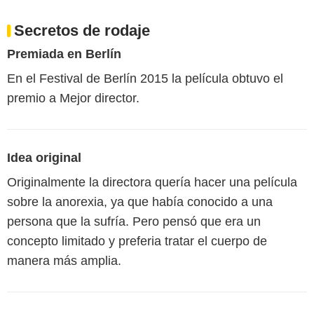
Secretos de rodaje
Premiada en Berlín
En el Festival de Berlín 2015 la película obtuvo el
premio a Mejor director.
Idea original
Originalmente la directora quería hacer una película
sobre la anorexia, ya que había conocido a una
persona que la sufría. Pero pensó que era un
concepto limitado y preferia tratar el cuerpo de
manera más amplia.