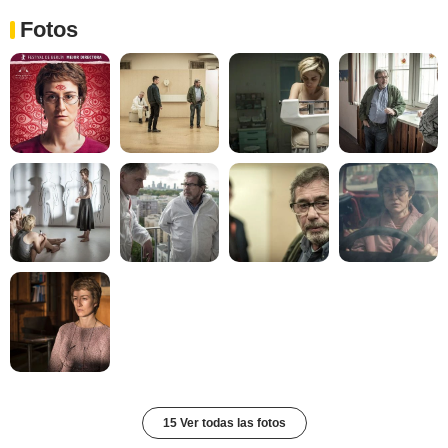
Fotos
15 Ver todas las fotos