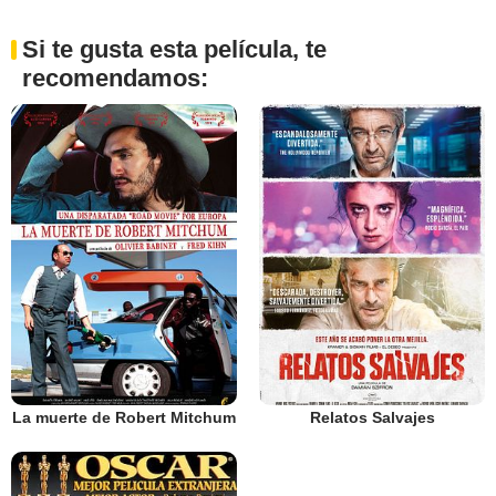
Si te gusta esta película, te
recomendamos:
La muerte de Robert Mitchum
Relatos Salvajes