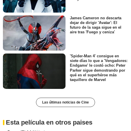
James Cameron no descarta
dejar de dirigir 'Avatar': El
futuro de la saga sigue en el
aire tras 'Fuego y ceniza'
'Spider-Man 4' consigue en
siete días lo que a 'Vengadores:
Endgame' le costó ocho: Peter
Parker sigue demostrando por
qué es el superhéroe más
taquillero de Marvel
Las últimas noticias de Cine
Esta película en otros paises