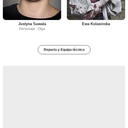
Justyna Suwala
Ewa Kolasinska
Personaje : Olga
Reparto y Equipo técnico