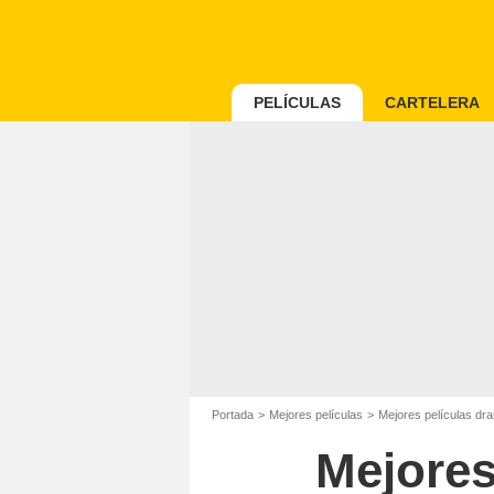
PELÍCULAS
CARTELERA
Portada
Mejores películas
Mejores películas dr
Mejores