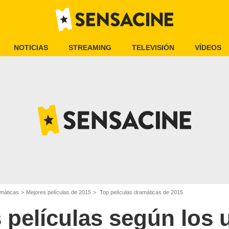
NOTICIAS
STREAMING
TELEVISIÓN
VÍDEOS
amáticas
Mejores películas de 2015
Top películas dramáticas de 2015
 películas según los 