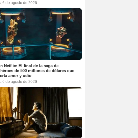
s, 6 de agosto de 2026
n Netflix: El final de la saga de
héroes de 500 millones de dólares que
erta amor y odio
s, 6 de agosto de 2026