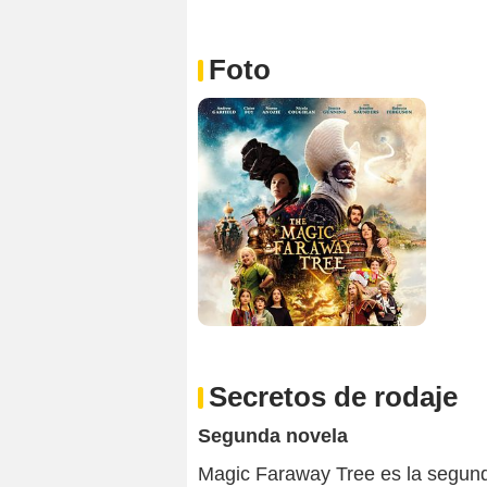
Foto
Secretos de rodaje
Segunda novela
Magic Faraway Tree es la segund