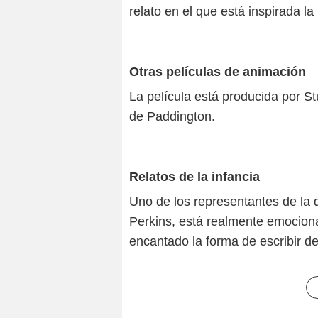
relato en el que está inspirada la 
Otras películas de animación
La película está producida por S
de Paddington.
Relatos de la infancia
Uno de los representantes de la 
Perkins, está realmente emocionad
encantado la forma de escribir de