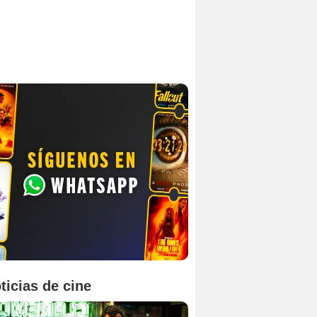
ticias de cine