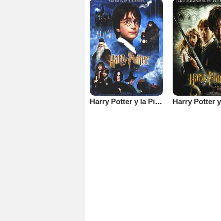
Harry Potter y la Piedra Filosofal