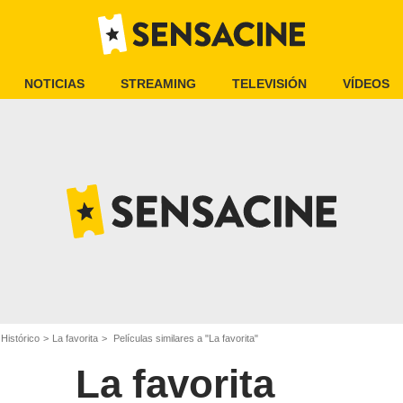
NOTICIAS
STREAMING
TELEVISIÓN
VÍDEOS
 Histórico
La favorita
Películas similares a "La favorita"
La favorita