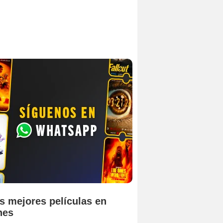
s mejores películas en
nes