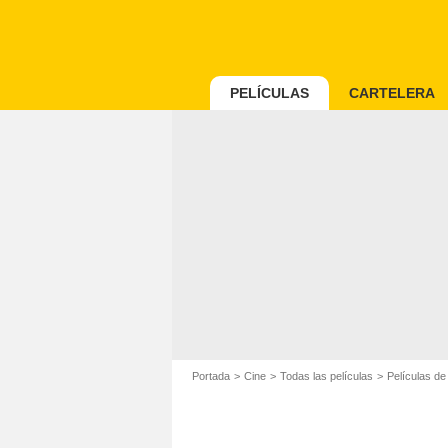
PELÍCULAS
CARTELERA
Portada
Cine
Todas las películas
Películas de