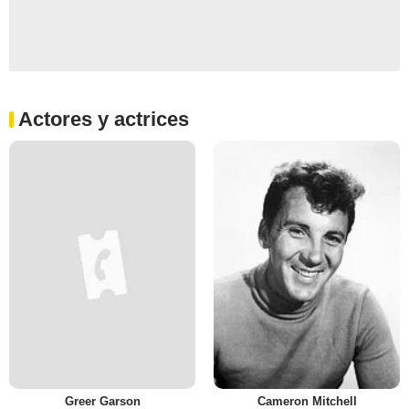
Actores y actrices
Greer Garson
Cameron Mitchell