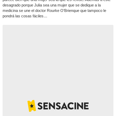
desagrado porque Julia sea una mujer que se dedique a la
medicina se une el doctor Rourke O’Brienque que tampoco le
pondrá las cosas fáciles…