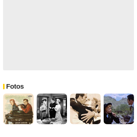
Fotos