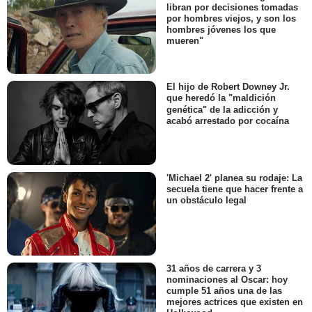
libran por decisiones tomadas
por hombres viejos, y son los
hombres jóvenes los que
mueren"
El hijo de Robert Downey Jr.
que heredó la "maldición
genética" de la adicción y
acabó arrestado por cocaína
'Michael 2' planea su rodaje: La
secuela tiene que hacer frente a
un obstáculo legal
31 años de carrera y 3
nominaciones al Oscar: hoy
cumple 51 años una de las
mejores actrices que existen en