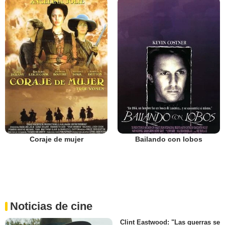
Coraje de mujer
Bailando con lobos
Noticias de cine
Clint Eastwood: "Las guerras se