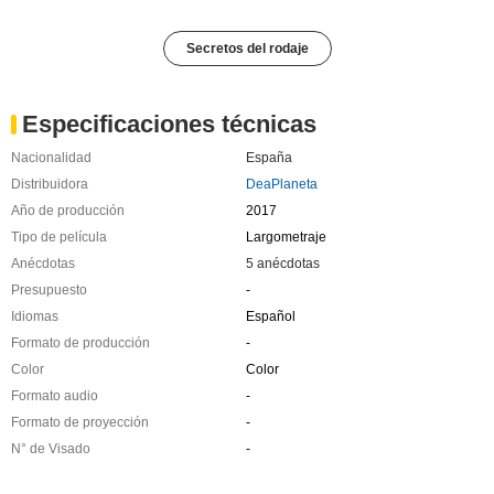
Secretos del rodaje
Especificaciones técnicas
Nacionalidad
España
Distribuidora
DeaPlaneta
Año de producción
2017
Tipo de película
Largometraje
Anécdotas
5 anécdotas
Presupuesto
-
Idiomas
Español
Formato de producción
-
Color
Color
Formato audio
-
Formato de proyección
-
N° de Visado
-