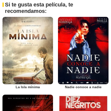
Si te gusta esta película, te
recomendamos:
La Isla mínima
Nadie conoce a nadie