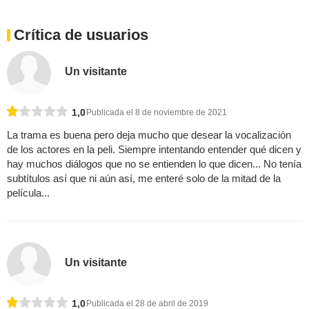
Crítica de usuarios
Un visitante
1,0
Publicada el 8 de noviembre de 2021
La trama es buena pero deja mucho que desear la vocalización
de los actores en la peli. Siempre intentando entender qué dicen y
hay muchos diálogos que no se entienden lo que dicen... No tenía
subtítulos así que ni aún así, me enteré solo de la mitad de la
película...
Un visitante
1,0
Publicada el 28 de abril de 2019