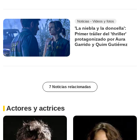
Noticias - Videos y fotos
'La niebla y la doncella':
Primer tráiler del 'thriller'
protagonizado por Aura
Garrido y Quim Gutiérrez
7 Noticias relacionadas
Actores y actrices