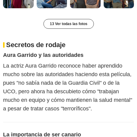
13 Ver todas las fotos
Secretos de rodaje
Aura Garrido y las autoridades
La actriz Aura Garrido reconoce haber aprendido
mucho sobre las autoridades haciendo esta película,
pues "no sabía nada de la Guardia Civil" o de la
UCO, pero ahora ha descubieto cómo "trabajan
mucho en equipo y cómo mantienen la salud mental"
a pesar de tratar casos "terroríficos".
La importancia de ser canario