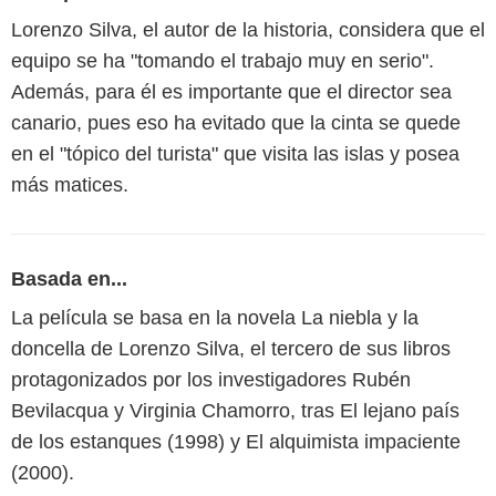
Lorenzo Silva, el autor de la historia, considera que el
equipo se ha "tomando el trabajo muy en serio".
Además, para él es importante que el director sea
canario, pues eso ha evitado que la cinta se quede
en el "tópico del turista" que visita las islas y posea
más matices.
Basada en...
La película se basa en la novela La niebla y la
doncella de Lorenzo Silva, el tercero de sus libros
protagonizados por los investigadores Rubén
Bevilacqua y Virginia Chamorro, tras El lejano país
de los estanques (1998) y El alquimista impaciente
(2000).