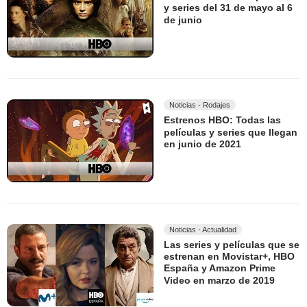
y series del 31 de mayo al 6
de junio
Noticias - Rodajes
Estrenos HBO: Todas las
películas y series que llegan
en junio de 2021
Noticias - Actualidad
Las series y películas que se
estrenan en Movistar+, HBO
España y Amazon Prime
Video en marzo de 2019