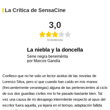
La Crítica de SensaCine
3,0
Entretenida
La niebla y la doncella
Serie negra benemérita
por Marcos Gandía
Confieso que no he sido un lector asiduo de las novelas de
Lorenzo Silva, pero sí que cuando han caído en mis manos
(frecuentemente veraniegas) alguna de las pertenecientes al ciclo
de sus dos guardias civiles me lo he pasado bastante bien. Tal
vez una causa de mi desapego intermitente respecto al opus del
escritor fuera aquella, ya lejana en el tiempo, adaptación fallida