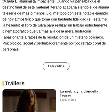
titulada El alquimista impaciente. Cuando ya pensaba que el
destino final de este material literario acabaría siendo el de alguna
teleserie de más o menos lujo, me topo con este notable ejemplo
de noir atmosférico que toma con bastante fidelidad (sí, ésta me
la he leído) el libro de Silva para realizar un trabajo estrictamente
cinematográfico que va más allá de la mera ilustración
(apasionante a ratos) de la resolución de un misterio policíaco.
Psicológico, social y perturbadoramente político retrato coral de
personaje
Leer crítica
Tráilers
La niebla y la doncella
Teaser
1.639 vistas