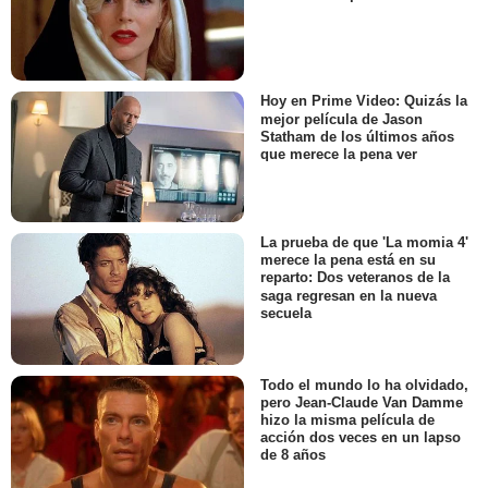
Hoy en Prime Video: Quizás la
mejor película de Jason
Statham de los últimos años
que merece la pena ver
La prueba de que 'La momia 4'
merece la pena está en su
reparto: Dos veteranos de la
saga regresan en la nueva
secuela
Todo el mundo lo ha olvidado,
pero Jean-Claude Van Damme
hizo la misma película de
acción dos veces en un lapso
de 8 años