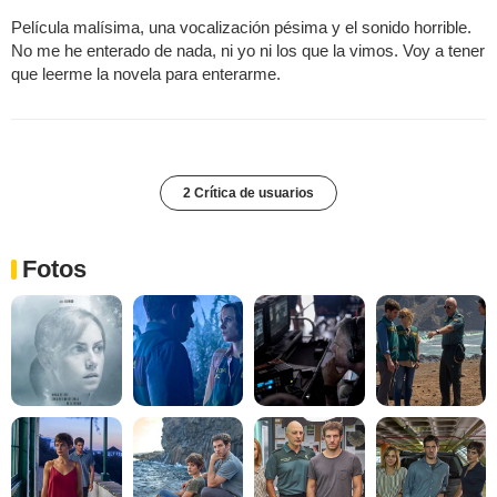
Película malísima, una vocalización pésima y el sonido horrible.
No me he enterado de nada, ni yo ni los que la vimos. Voy a tener
que leerme la novela para enterarme.
2 Crítica de usuarios
Fotos