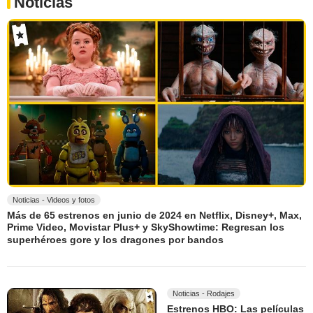
Noticias
Noticias - Videos y fotos
Más de 65 estrenos en junio de 2024 en Netflix, Disney+, Max,
Prime Video, Movistar Plus+ y SkyShowtime: Regresan los
superhéroes gore y los dragones por bandos
Noticias - Rodajes
Estrenos HBO: Las películas