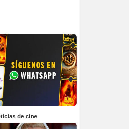
ticias de cine