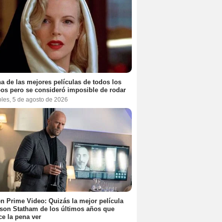
a de las mejores películas de todos los
os pero se consideró imposible de rodar
oles, 5 de agosto de 2026
n Prime Video: Quizás la mejor película
son Statham de los últimos años que
e la pena ver