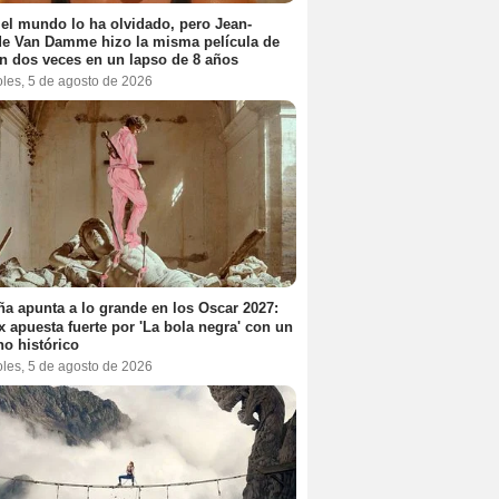
el mundo lo ha olvidado, pero Jean-
e Van Damme hizo la misma película de
n dos veces en un lapso de 8 años
oles, 5 de agosto de 2026
a apunta a lo grande en los Oscar 2027:
ix apuesta fuerte por 'La bola negra' con un
no histórico
oles, 5 de agosto de 2026