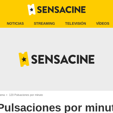
NOTICIAS
STREAMING
TELEVISIÓN
VÍDEOS
rama
120 Pulsaciones por minuto
Pulsaciones por minu