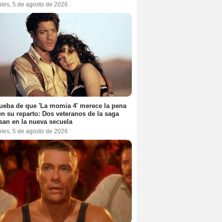
oles, 5 de agosto de 2026
ueba de que 'La momia 4' merece la pena
en su reparto: Dos veteranos de la saga
san en la nueva secuela
oles, 5 de agosto de 2026