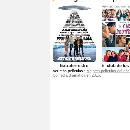
Extraterrestre
Ver más películas :
Mejores películas del año
Comedia dramática en 2016
.