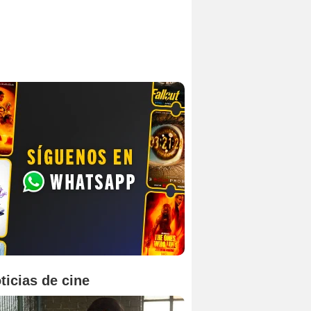
ticias de cine