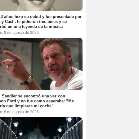
3 años hizo su debut y fue presentada por
y Cash: le pidieron tres bises y se
rtió en una leyenda de la música
o, 8 de agosto de 2026
Sandler se encontró una vez con
son Ford y no fue como esperaba: “Me
ría que limpiaras mi coche”
o, 8 de agosto de 2026