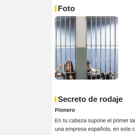
Foto
Secreto de rodaje
Pionero
En tu cabeza supone el primer la
una empresa española, en este 