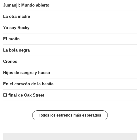
Jumanji: Mundo abierto
La otra madre
Yo soy Rocky
El motín
La bola negra
Cronos
Hijos de sangre y hueso
En el corazón de la bestia
El final de Oak Street
Todos los estrenos más esperados