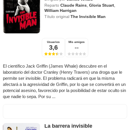
Reparto
Claude Rains
,
Gloria Stuart
,
William Harrigan
Título original
The Invisible Man
Usuarios
Mis amigos
3,6
--
El científico Jack Griffin (James Whale) descubre en el
laboratorio del doctor Cranley (Henry Travers) una droga que le
permite ser invisible. El problema radicará en que la misma
afectará a la agresividad de Griffin, por lo que se convertirá en un
potencial asesino, favorecido por la posibilidad de estar oculto sin
que nadie lo sepa. Por su ...
La barrera invisible