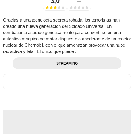
3,0
--
Gracias a una tecnología secreta robada, los terroristas han
creado una nueva generación del Soldado Universal: un
combatiente alterado genéticamente para convertirse en una
auténtica máquina de matar dispuesto a apoderarse de un reactor
nuclear de Chernóbil, con el que amenazan provocar una nube
radiactiva y letal. El único que puede ...
STREAMING