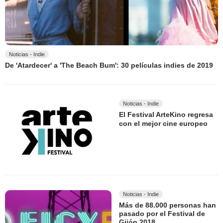
Noticias - Indie
De 'Atardecer' a 'The Beach Bum': 30 películas indies de 2019
Noticias - Indie
El Festival ArteKino regresa
con el mejor cine europeo
Noticias - Indie
Más de 88.000 personas han
pasado por el Festival de
Gijón 2018