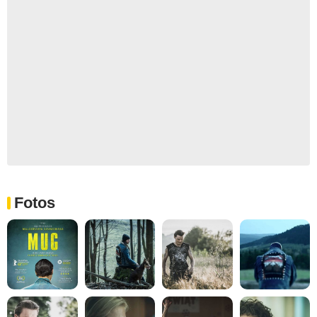
Fotos