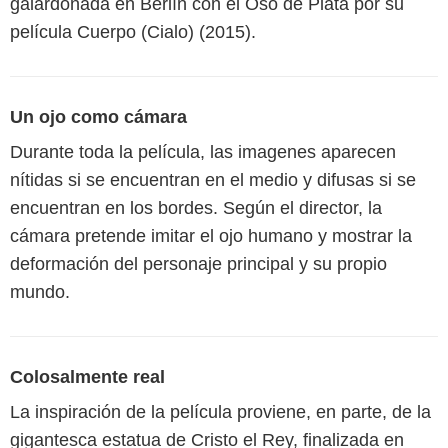
galardonada en Berlín con el Oso de Plata por su
película Cuerpo (Cialo) (2015).
Un ojo como cámara
Durante toda la película, las imagenes aparecen
nítidas si se encuentran en el medio y difusas si se
encuentran en los bordes. Según el director, la
cámara pretende imitar el ojo humano y mostrar la
deformación del personaje principal y su propio
mundo.
Colosalmente real
La inspiración de la película proviene, en parte, de la
gigantesca estatua de Cristo el Rey, finalizada en