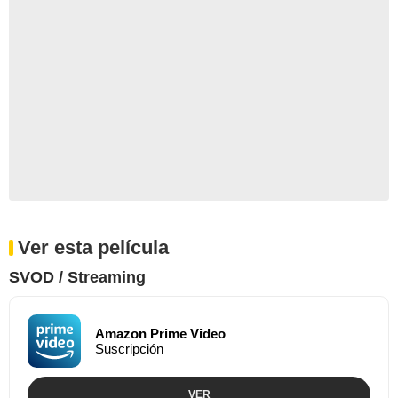
Ver esta película
SVOD / Streaming
Amazon Prime Video
Suscripción
VER