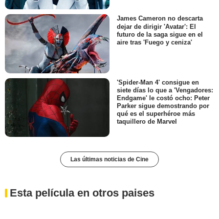
James Cameron no descarta
dejar de dirigir 'Avatar': El
futuro de la saga sigue en el
aire tras 'Fuego y ceniza'
'Spider-Man 4' consigue en
siete días lo que a 'Vengadores:
Endgame' le costó ocho: Peter
Parker sigue demostrando por
qué es el superhéroe más
taquillero de Marvel
Las últimas noticias de Cine
Esta película en otros paises