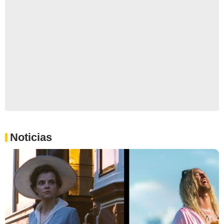
Noticias