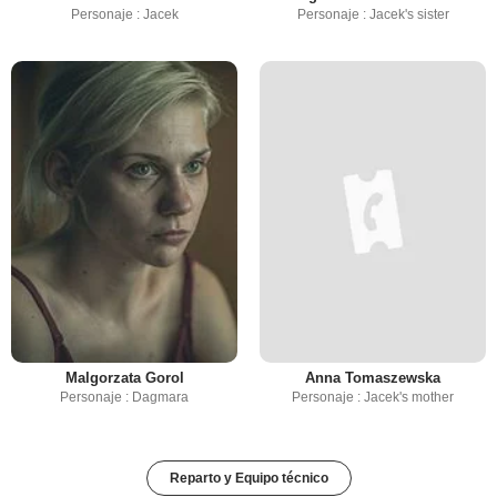
Personaje : Jacek
Personaje : Jacek's sister
Malgorzata Gorol
Anna Tomaszewska
Personaje : Dagmara
Personaje : Jacek's mother
Reparto y Equipo técnico