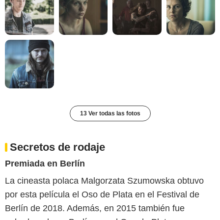
13 Ver todas las fotos
Secretos de rodaje
Premiada en Berlín
La cineasta polaca Malgorzata Szumowska obtuvo
por esta película el Oso de Plata en el Festival de
Berlín de 2018. Además, en 2015 también fue