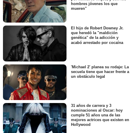
hombres jóvenes los que
mueren"
El hijo de Robert Downey Jr.
que heredó la "maldición
genética" de la adicción y
acabó arrestado por cocaína
'Michael 2' planea su rodaje: La
secuela tiene que hacer frente a
un obstáculo legal
31 años de carrera y 3
nominaciones al Oscar: hoy
cumple 51 años una de las
mejores actrices que existen en
Hollywood