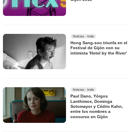
Noticias - Indie
Hong Sang-soo triunfa en el
Festival de Gijón con su
intimista 'Hotel by the River'
Noticias - Indie
Paul Dano, Yórgos
Lanthimos, Dominga
Sotomayor y Cédric Kahn,
entre los nombres a
concurso en Gijón