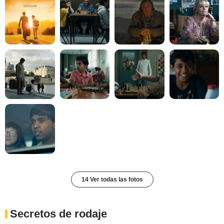
14 Ver todas las fotos
Secretos de rodaje