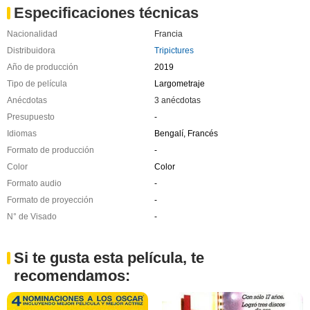
Especificaciones técnicas
Nacionalidad
Francia
Distribuidora
Tripictures
Año de producción
2019
Tipo de película
Largometraje
Anécdotas
3 anécdotas
Presupuesto
-
Idiomas
Bengalí, Francés
Formato de producción
-
Color
Color
Formato audio
-
Formato de proyección
-
N° de Visado
-
Si te gusta esta película, te
recomendamos: