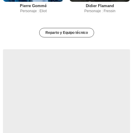
Pierre Gommé
Didier Flamand
Personaje : Eliot
Personaje : Fressin
Reparto y Equipo técnico