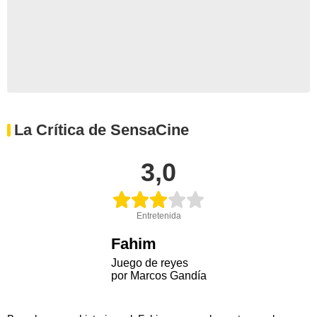
La Crítica de SensaCine
3,0
Entretenida
Fahim
Juego de reyes
por Marcos Gandía