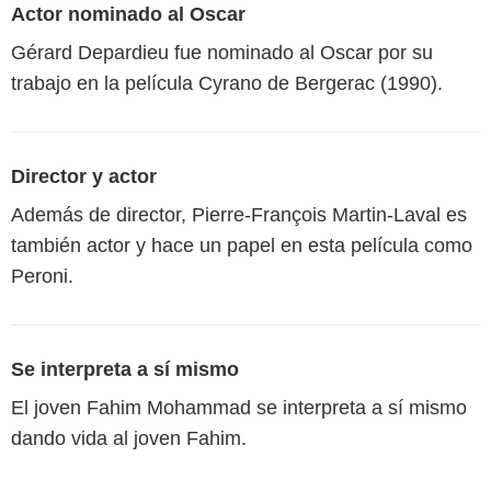
Actor nominado al Oscar
Gérard Depardieu fue nominado al Oscar por su
trabajo en la película Cyrano de Bergerac (1990).
Director y actor
Además de director, Pierre-François Martin-Laval es
también actor y hace un papel en esta película como
Peroni.
Se interpreta a sí mismo
El joven Fahim Mohammad se interpreta a sí mismo
dando vida al joven Fahim.