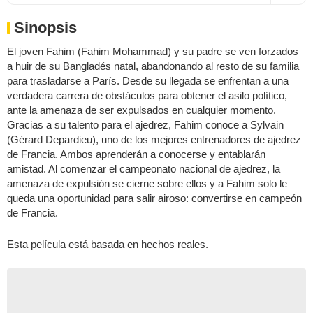
Sinopsis
El joven Fahim (Fahim Mohammad) y su padre se ven forzados
a huir de su Bangladés natal, abandonando al resto de su familia
para trasladarse a París. Desde su llegada se enfrentan a una
verdadera carrera de obstáculos para obtener el asilo político,
ante la amenaza de ser expulsados en cualquier momento.
Gracias a su talento para el ajedrez, Fahim conoce a Sylvain
(Gérard Depardieu), uno de los mejores entrenadores de ajedrez
de Francia. Ambos aprenderán a conocerse y entablarán
amistad. Al comenzar el campeonato nacional de ajedrez, la
amenaza de expulsión se cierne sobre ellos y a Fahim solo le
queda una oportunidad para salir airoso: convertirse en campeón
de Francia.
Esta película está basada en hechos reales.