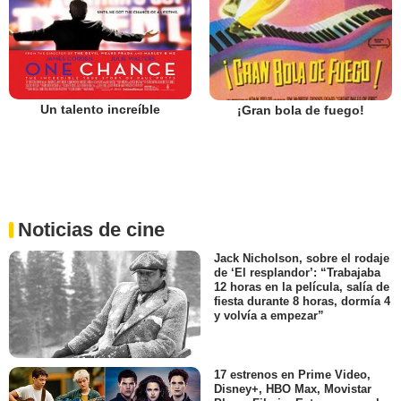
Un talento increíble
¡Gran bola de fuego!
Noticias de cine
Jack Nicholson, sobre el rodaje
de ‘El resplandor’: “Trabajaba
12 horas en la película, salía de
fiesta durante 8 horas, dormía 4
y volvía a empezar”
17 estrenos en Prime Video,
Disney+, HBO Max, Movistar