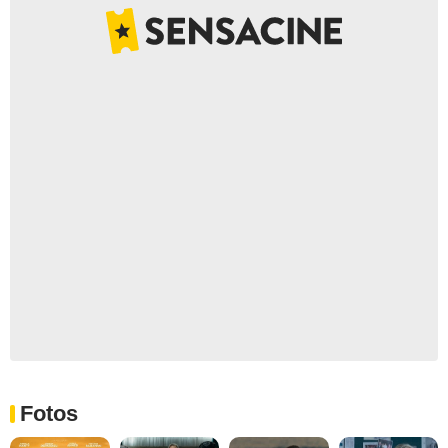
Fotos