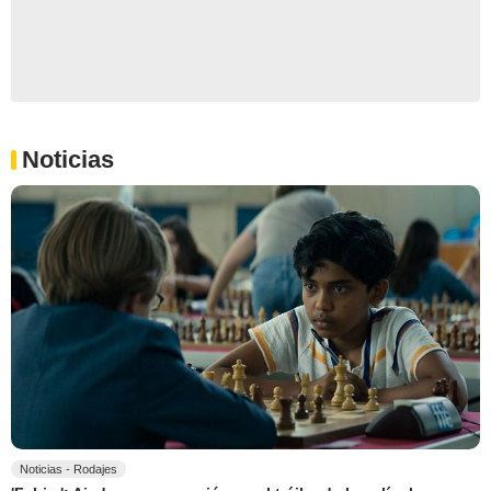
Noticias
Noticias - Rodajes