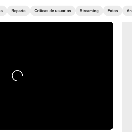
os
Reparto
Críticas de usuarios
Streaming
Fotos
An