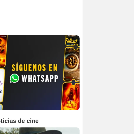
ticias de cine