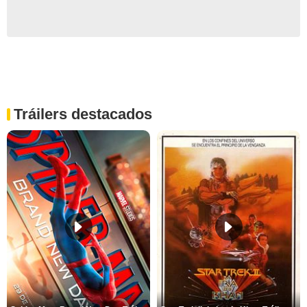
Tráilers destacados