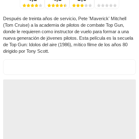
Después de treinta años de servicio, Pete 'Maverick' Mitchell
(Tom Cruise) a la academia de pilotos de combate Top Gun,
donde le requieren como instructor de vuelo para formar a una
nueva generación de jóvenes pilotos. Esta película es la secuela
de Top Gun: Idolos del aire (1986), mítico filme de los años 80
dirigido por Tony Scott.