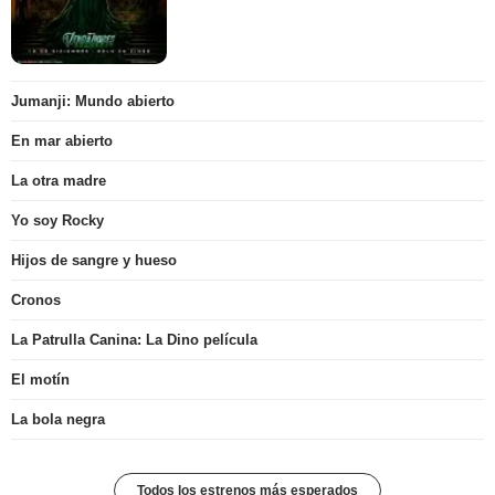
Jumanji: Mundo abierto
En mar abierto
La otra madre
Yo soy Rocky
Hijos de sangre y hueso
Cronos
La Patrulla Canina: La Dino película
El motín
La bola negra
Todos los estrenos más esperados