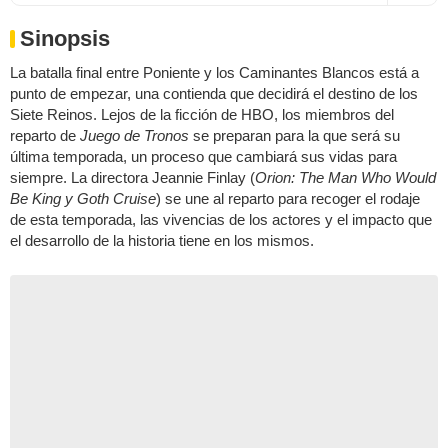
Sinopsis
La batalla final entre Poniente y los Caminantes Blancos está a
punto de empezar, una contienda que decidirá el destino de los
Siete Reinos. Lejos de la ficción de HBO, los miembros del
reparto de
Juego de Tronos
se preparan para la que será su
última temporada, un proceso que cambiará sus vidas para
siempre. La directora Jeannie Finlay (
Orion: The Man Who Would
Be King y Goth Cruise
) se une al reparto para recoger el rodaje
de esta temporada, las vivencias de los actores y el impacto que
el desarrollo de la historia tiene en los mismos.