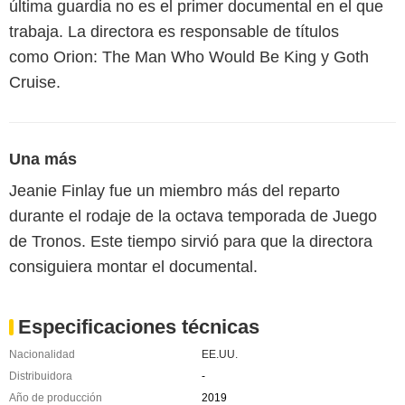
última guardia no es el primer documental en el que
trabaja. La directora es responsable de títulos
como Orion: The Man Who Would Be King y Goth
Cruise.
Una más
Jeanie Finlay fue un miembro más del reparto
durante el rodaje de la octava temporada de Juego
de Tronos. Este tiempo sirvió para que la directora
consiguiera montar el documental.
Especificaciones técnicas
Nacionalidad
EE.UU.
Distribuidora
-
Año de producción
2019