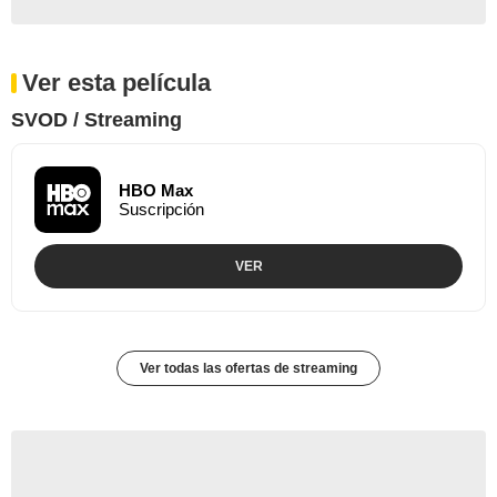
Ver esta película
SVOD / Streaming
HBO Max
Suscripción
VER
Ver todas las ofertas de streaming