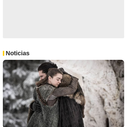
Noticias