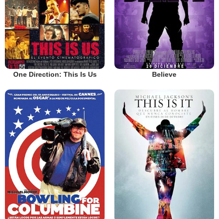
One Direction: This Is Us
Believe