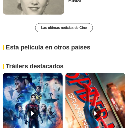
música
Las últimas noticias de Cine
Esta película en otros paises
Tráilers destacados