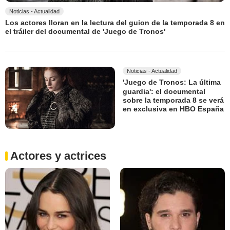
Noticias - Actualidad
Los actores lloran en la lectura del guion de la temporada 8 en
el tráiler del documental de 'Juego de Tronos'
Noticias - Actualidad
'Juego de Tronos: La última
guardia': el documental
sobre la temporada 8 se verá
en exclusiva en HBO España
Actores y actrices