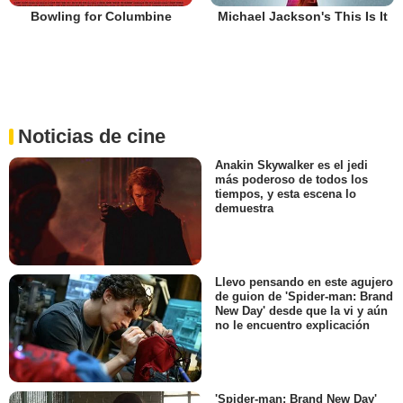
Bowling for Columbine
Michael Jackson's This Is It
Noticias de cine
Anakin Skywalker es el jedi
más poderoso de todos los
tiempos, y esta escena lo
demuestra
Llevo pensando en este agujero
de guion de 'Spider-man: Brand
New Day' desde que la vi y aún
no le encuentro explicación
'Spider-man: Brand New Day'