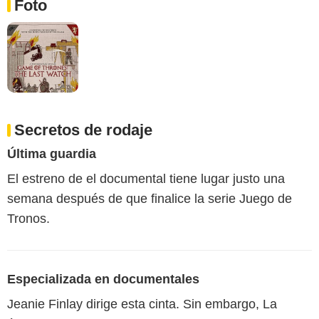
Foto
Secretos de rodaje
Última guardia
El estreno de el documental tiene lugar justo una
semana después de que finalice la serie Juego de
Tronos.
Especializada en documentales
Jeanie Finlay dirige esta cinta. Sin embargo, La