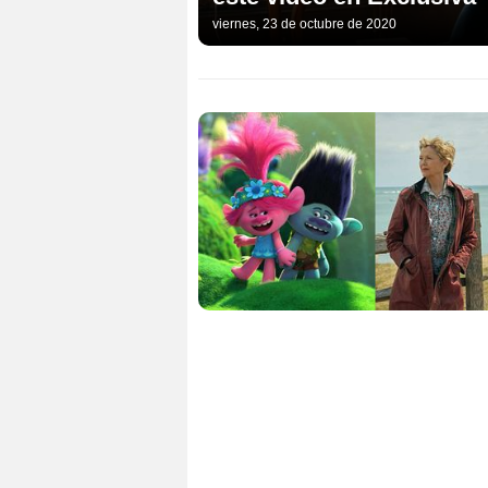
viernes, 23 de octubre de 2020