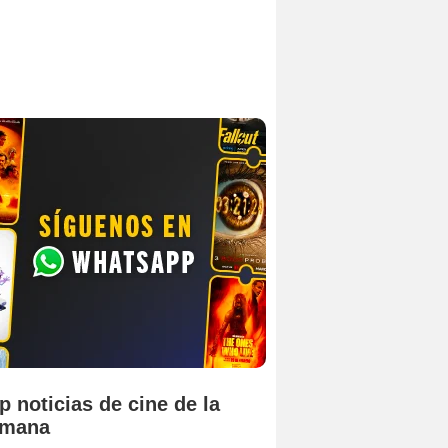
p noticias de cine de la
emana