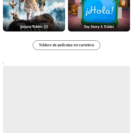
Vaiana Tráiler (2)
Toy Story 5 Tráiler
Tráilers de películas en cartelera
'