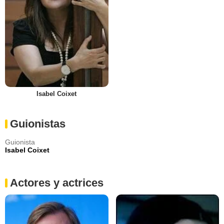
Isabel Coixet
Guionistas
Guionista
Isabel Coixet
Actores y actrices