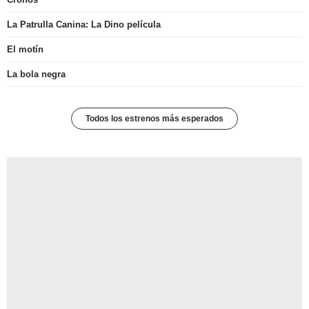
La Patrulla Canina: La Dino película
El motín
La bola negra
Todos los estrenos más esperados