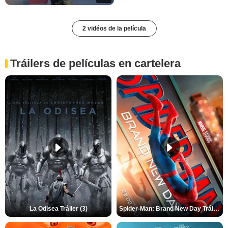
2 vidéos de la película
Tráilers de películas en cartelera
La Odisea Tráiler (3)
Spider-Man: Brand New Day Tráiler (3)