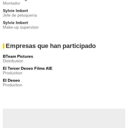
Montador
Sylvie Imbert
Jefe de peluquería
Sylvie Imbert
Make-up supervisor
Empresas que han participado
BTeam Pictures
Distribution
El Tercer Deseo Films AIE
Production
El Deseo
Production