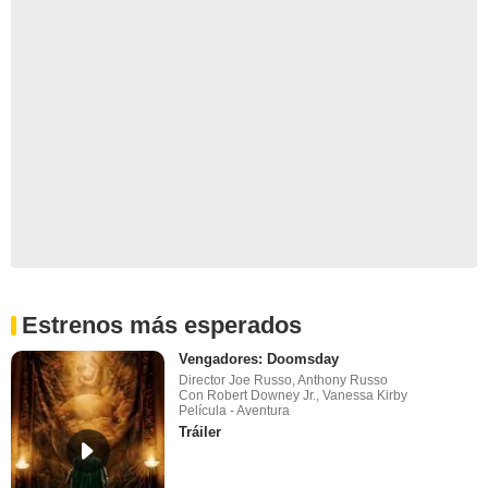
Estrenos más esperados
Vengadores: Doomsday
Director Joe Russo, Anthony Russo
Con Robert Downey Jr., Vanessa Kirby
Película - Aventura
Tráiler