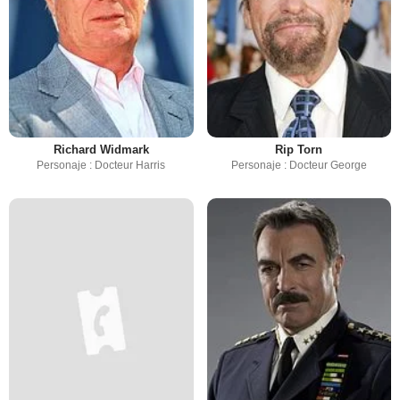
Richard Widmark
Rip Torn
Personaje : Docteur Harris
Personaje : Docteur George