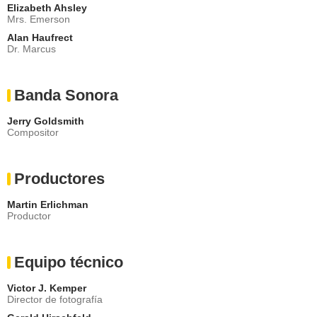
Elizabeth Ahsley
Mrs. Emerson
Alan Haufrect
Dr. Marcus
Banda Sonora
Jerry Goldsmith
Compositor
Productores
Martin Erlichman
Productor
Equipo técnico
Victor J. Kemper
Director de fotografía