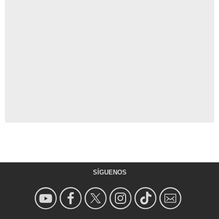
SÍGUENOS