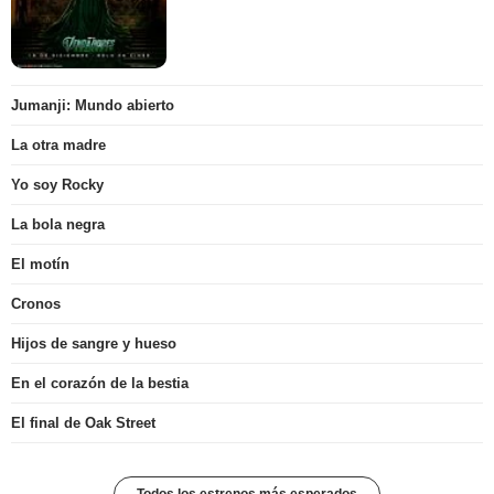
Jumanji: Mundo abierto
La otra madre
Yo soy Rocky
La bola negra
El motín
Cronos
Hijos de sangre y hueso
En el corazón de la bestia
El final de Oak Street