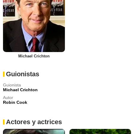
Michael Crichton
Guionistas
Guionista
Michael Crichton
Autor
Robin Cook
Actores y actrices