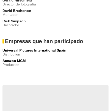
Gerald Hirschfeld
Director de fotografía
David Bretherton
Montador
Rick Simpson
Decorador
Empresas que han participado
Universal Pictures International Spain
Distribution
Amazon MGM
Production