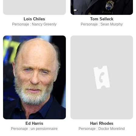
Lois Chiles
Tom Selleck
Personaje : Nancy Greenly
Personaje : Sean Murphy
Ed Harris
Hari Rhodes
Personaje : un pensionnaire
Personaje : Doctor Morelind