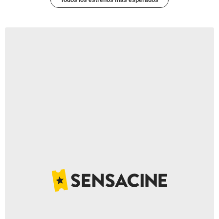
Todos los estrenos más esperados