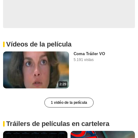
Vídeos de la película
Coma Tráiler VO
5.191 vistas
2:29
1 vidéo de la película
Tráilers de películas en cartelera