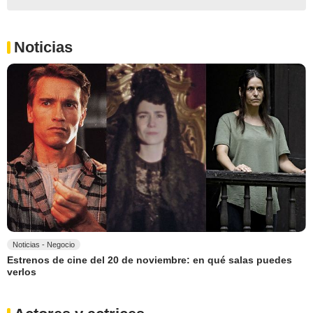
Noticias
Noticias - Negocio
Estrenos de cine del 20 de noviembre: en qué salas puedes
verlos