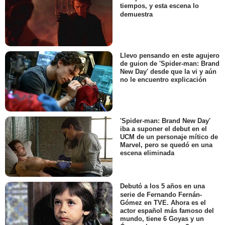
tiempos, y esta escena lo
demuestra
Llevo pensando en este agujero
de guion de 'Spider-man: Brand
New Day' desde que la vi y aún
no le encuentro explicación
'Spider-man: Brand New Day'
iba a suponer el debut en el
UCM de un personaje mítico de
Marvel, pero se quedó en una
escena eliminada
Debutó a los 5 años en una
serie de Fernando Fernán-
Gómez en TVE. Ahora es el
actor español más famoso del
mundo, tiene 6 Goyas y un