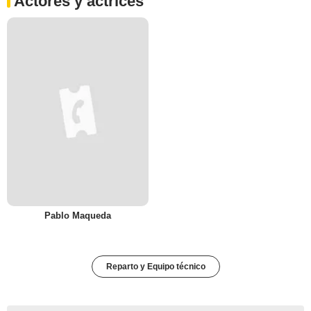
Actores y actrices
Pablo Maqueda
Reparto y Equipo técnico