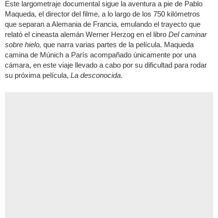
Este largometraje documental sigue la aventura a pie de Pablo
Maqueda, el director del filme, a lo largo de los 750 kilómetros
que separan a Alemania de Francia, emulando el trayecto que
relató el cineasta alemán Werner Herzog en el libro
Del caminar
sobre hielo,
que narra varias partes de la película. Maqueda
camina de Múnich a París acompañado únicamente por una
cámara, en este viaje llevado a cabo por su dificultad para rodar
su próxima película,
La desconocida
.