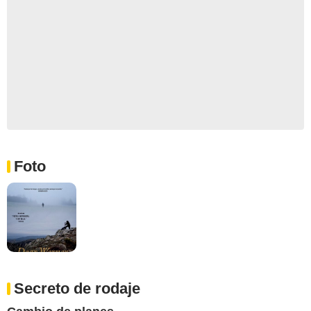
Foto
Secreto de rodaje