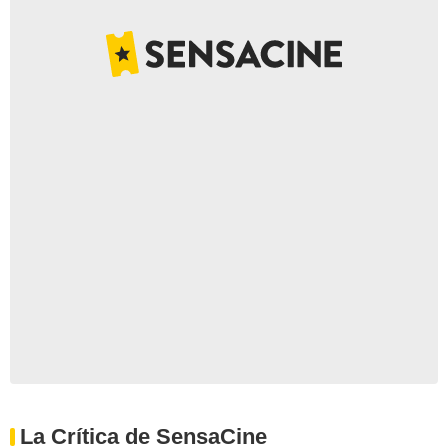
La Crítica de SensaCine