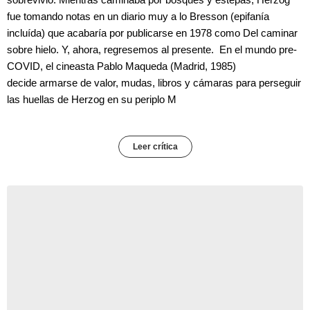
fue tomando notas en un diario muy a lo Bresson (epifanía
incluída) que acabaría por publicarse en 1978 como Del caminar
sobre hielo. Y, ahora, regresemos al presente. En el mundo pre-
COVID, el cineasta Pablo Maqueda (Madrid, 1985)
decide armarse de valor, mudas, libros y cámaras para perseguir
las huellas de Herzog en su periplo M
Leer crítica