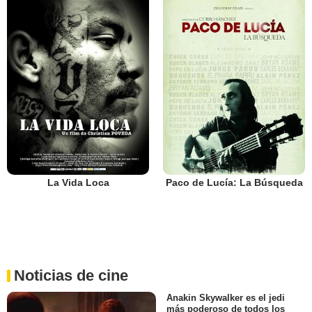
La Vida Loca
Paco de Lucía: La Búsqueda
Noticias de cine
Anakin Skywalker es el jedi
más poderoso de todos los