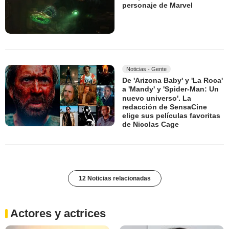
personaje de Marvel
Noticias - Gente
De 'Arizona Baby' y 'La Roca'
a 'Mandy' y 'Spider-Man: Un
nuevo universo'. La
redacción de SensaCine
elige sus películas favoritas
de Nicolas Cage
12 Noticias relacionadas
Actores y actrices