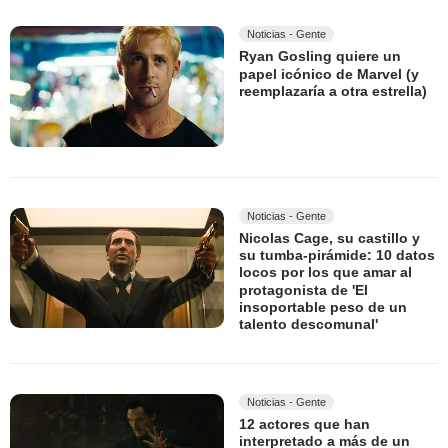
Noticias - Gente
Ryan Gosling quiere un
papel icónico de Marvel (y
reemplazaría a otra estrella)
Noticias - Gente
Nicolas Cage, su castillo y
su tumba-pirámide: 10 datos
locos por los que amar al
protagonista de 'El
insoportable peso de un
talento descomunal'
Noticias - Gente
12 actores que han
interpretado a más de un