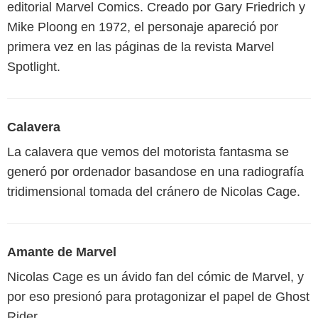
editorial Marvel Comics. Creado por Gary Friedrich y
Mike Ploong en 1972, el personaje apareció por
primera vez en las páginas de la revista Marvel
Spotlight.
Calavera
La calavera que vemos del motorista fantasma se
generó por ordenador basandose en una radiografía
tridimensional tomada del cránero de Nicolas Cage.
Amante de Marvel
Nicolas Cage es un ávido fan del cómic de Marvel, y
por eso presionó para protagonizar el papel de Ghost
Rider.