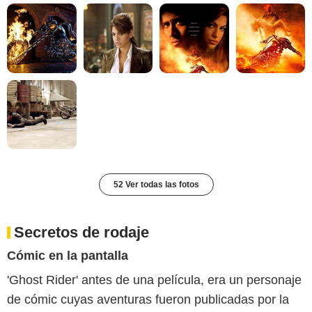
52 Ver todas las fotos
Secretos de rodaje
Cómic en la pantalla
'Ghost Rider' antes de una película, era un personaje
de cómic cuyas aventuras fueron publicadas por la