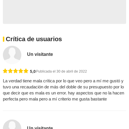
Crítica de usuarios
Un visitante
5,0
Publicada el 30 de abril de 2022
La verdad tiene mala crítica por lo que veo pero a mí me gustó y
tuvo una recaudación de más del doble de su presupuesto por lo
que decir que es mala es un error. hay aspectos que no la hacen
perfecta pero mala pero a mí criterio me gusta bastante
Un visitante