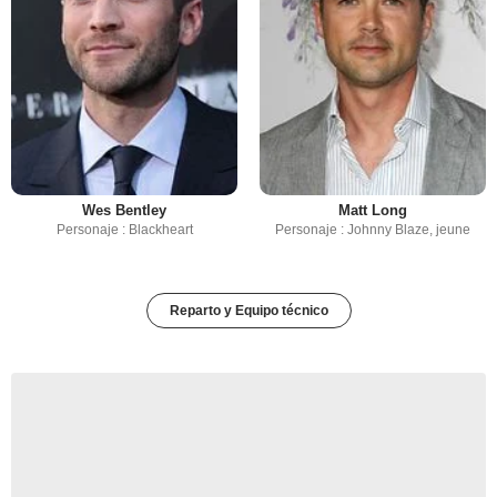
Wes Bentley
Matt Long
Personaje : Blackheart
Personaje : Johnny Blaze, jeune
Reparto y Equipo técnico