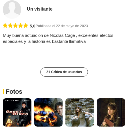
Un visitante
5,0
Publicada el 22 de mayo de 2023
Muy buena actuación de Nicolás Cage , excelentes efectos
especiales y la historia es bastante llamativa
21 Crítica de usuarios
Fotos