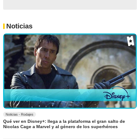
Noticias
Noticias - Rodajes
Qué ver en Disney+: llega a la plataforma el gran salto de
Nicolas Cage a Marvel y al género de los superhéroes