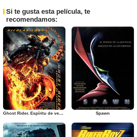
Si te gusta esta película, te
recomendamos:
Ghost Rider. Espíritu de venganza
Spawn