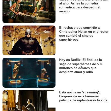
al año: Así es la comedia
romántica para despedir el
verano
El rechazo que convirtió a
Christopher Nolan en el director
que cambió el cine de
superhéroes
Hoy en Netflix: El final de la
saga de superhéroes de 500
millones de dólares que
despierta amor y odio
Esta noche en 'streaming':
Después de esta hermosa
película, te replantearás tu vida