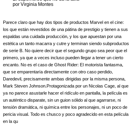
por Virginia Montes
Parece claro que hay dos tipos de productos Marvel en el cine:
los que están revestidos de una pátina de prestigio y tienen a sus
espaldas una cuidada producción, y los que apuestan por una
estética un tanto macarra y cutre y terminan siendo subproductos
de serie B. No quiere decir que el segundo grupo sea peor que el
primero, ya que a veces incluso pueden llegar a tener un cierto
encanto. No es el caso de Ghost Rider: El motorista fantasma,
que se emparentaría directamente con otro caso perdido,
Daredevil, precisamente ambas dirigidas por la misma persona,
Mark Steven Johnson.Protagonizada por un Nicolas Cage, al que
ya no parece asustarle hacer el ridículo en pantalla, la película es
un auténtico disparate, sin un guion sólido al que agarrarse, ni
tensión dramática, ni química entre los personajes, ni un poco de
pericia visual. Todo es chusco y poco agradecido en esta película
en la qu