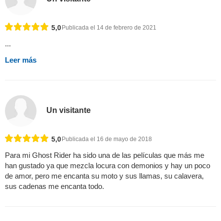
5,0
Publicada el 14 de febrero de 2021
...
Leer más
Un visitante
5,0
Publicada el 16 de mayo de 2018
Para mi Ghost Rider ha sido una de las películas que más me
han gustado ya que mezcla locura con demonios y hay un poco
de amor, pero me encanta su moto y sus llamas, su calavera,
sus cadenas me encanta todo.