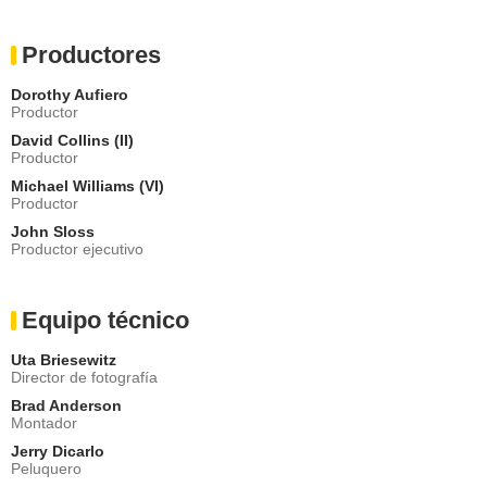
Productores
Dorothy Aufiero
Productor
David Collins (II)
Productor
Michael Williams (VI)
Productor
John Sloss
Productor ejecutivo
Equipo técnico
Uta Briesewitz
Director de fotografía
Brad Anderson
Montador
Jerry Dicarlo
Peluquero