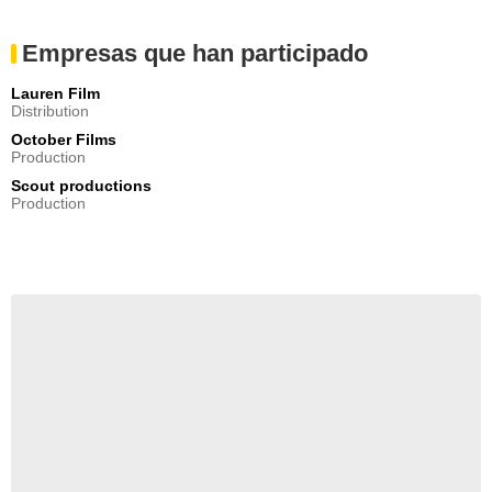
Empresas que han participado
Lauren Film
Distribution
October Films
Production
Scout productions
Production