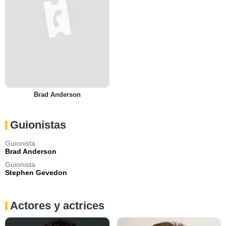
Brad Anderson
Guionistas
Guionista
Brad Anderson
Guionista
Stephen Gevedon
Actores y actrices