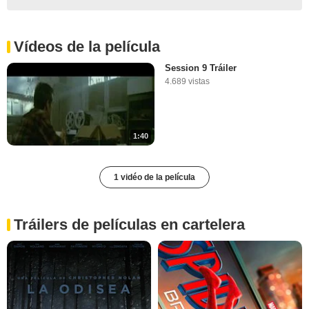
Vídeos de la película
Session 9 Tráiler
4.689 vistas
1:40
1 vidéo de la película
Tráilers de películas en cartelera