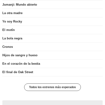
Jumanji: Mundo abierto
La otra madre
Yo soy Rocky
El motín
La bola negra
Cronos
Hijos de sangre y hueso
En el corazón de la bestia
El final de Oak Street
Todos los estrenos más esperados