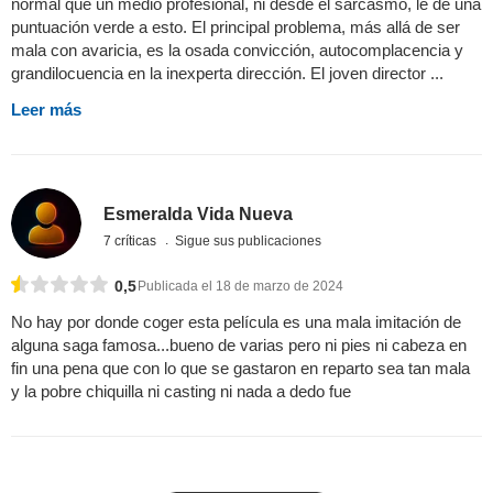
normal que un medio profesional, ni desde el sarcasmo, le de una
puntuación verde a esto. El principal problema, más allá de ser
mala con avaricia, es la osada convicción, autocomplacencia y
grandilocuencia en la inexperta dirección. El joven director ...
Leer más
Esmeralda Vida Nueva
7 críticas
Sigue sus publicaciones
0,5
Publicada el 18 de marzo de 2024
No hay por donde coger esta película es una mala imitación de
alguna saga famosa...bueno de varias pero ni pies ni cabeza en
fin una pena que con lo que se gastaron en reparto sea tan mala
y la pobre chiquilla ni casting ni nada a dedo fue