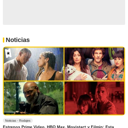
Noticias
Noticias - Rodajes
Estrenos Prime Video, HBO Max, Movistar+ y Filmin: Esta