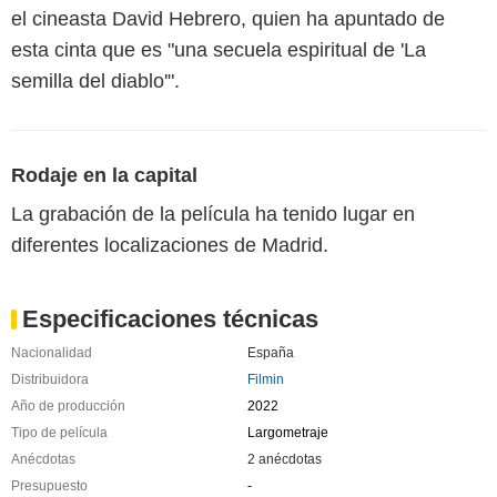
el cineasta David Hebrero, quien ha apuntado de
esta cinta que es "una secuela espiritual de 'La
semilla del diablo'".
Rodaje en la capital
La grabación de la película ha tenido lugar en
diferentes localizaciones de Madrid.
Especificaciones técnicas
Nacionalidad
España
Distribuidora
Filmin
Año de producción
2022
Tipo de película
Largometraje
Anécdotas
2 anécdotas
Presupuesto
-