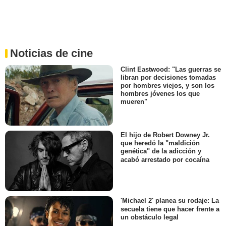
Noticias de cine
Clint Eastwood: "Las guerras se
libran por decisiones tomadas
por hombres viejos, y son los
hombres jóvenes los que
mueren"
El hijo de Robert Downey Jr.
que heredó la "maldición
genética" de la adicción y
acabó arrestado por cocaína
'Michael 2' planea su rodaje: La
secuela tiene que hacer frente a
un obstáculo legal