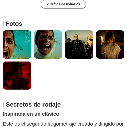
2 Crítica de usuarios
Fotos
Secretos de rodaje
Inspirada en un clásico
Este es el segundo largometraje creado y dirigido por