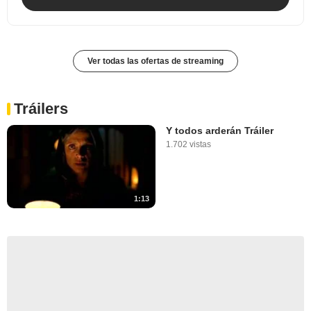
Ver todas las ofertas de streaming
Tráilers
Y todos arderán Tráiler
1.702 vistas
1:13