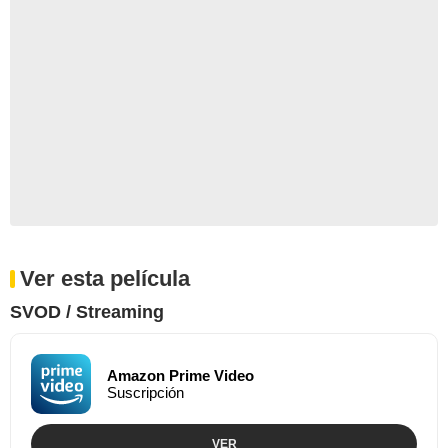
Ver esta película
SVOD / Streaming
Amazon Prime Video
Suscripción
VER