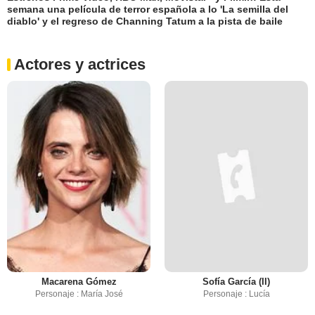
semana una película de terror española a lo 'La semilla del
diablo' y el regreso de Channing Tatum a la pista de baile
Actores y actrices
Macarena Gómez
Sofía García (II)
Personaje : María José
Personaje : Lucía