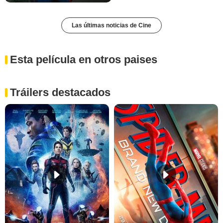
Las últimas noticias de Cine
Esta película en otros paises
Tráilers destacados