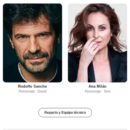
Rodolfo Sancho
Ana Milán
Personaje : David
Personaje : Tere
Reparto y Equipo técnico