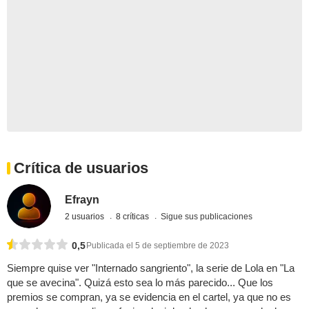
Crítica de usuarios
Efrayn
2 usuarios
8 críticas
Sigue sus publicaciones
0,5
Publicada el 5 de septiembre de 2023
Siempre quise ver "Internado sangriento", la serie de Lola en "La
que se avecina". Quizá esto sea lo más parecido... Que los
premios se compran, ya se evidencia en el cartel, ya que no es