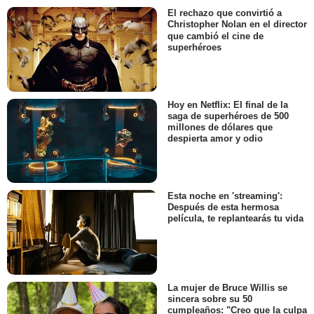
El rechazo que convirtió a
Christopher Nolan en el director
que cambió el cine de
superhéroes
Hoy en Netflix: El final de la
saga de superhéroes de 500
millones de dólares que
despierta amor y odio
Esta noche en 'streaming':
Después de esta hermosa
película, te replantearás tu vida
La mujer de Bruce Willis se
sincera sobre su 50
cumpleaños: "Creo que la culpa