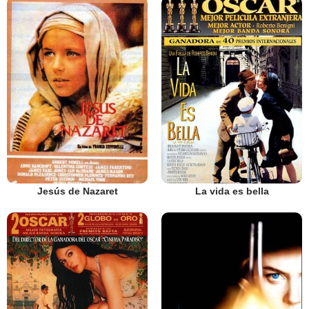
Jesús de Nazaret
La vida es bella