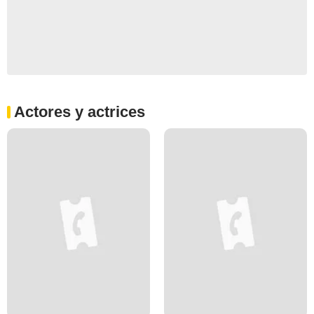
Actores y actrices