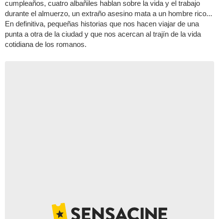
cumpleaños, cuatro albañiles hablan sobre la vida y el trabajo
durante el almuerzo, un extraño asesino mata a un hombre rico...
En definitiva, pequeñas historias que nos hacen viajar de una
punta a otra de la ciudad y que nos acercan al trajín de la vida
cotidiana de los romanos.