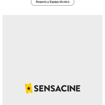
Reparto y Equipo técnico