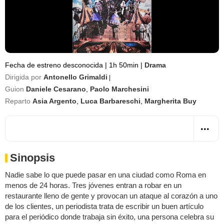
Fecha de estreno desconocida
|
1h 50min
|
Drama
Dirigida por
Antonello Grimaldi
|
Guion
Daniele Cesarano
,
Paolo Marchesini
Reparto
Asia Argento
,
Luca Barbareschi
,
Margherita Buy
Sinopsis
Nadie sabe lo que puede pasar en una ciudad como Roma en
menos de 24 horas. Tres jóvenes entran a robar en un
restaurante lleno de gente y provocan un ataque al corazón a uno
de los clientes, un periodista trata de escribir un buen artículo
para el periódico donde trabaja sin éxito, una persona celebra su