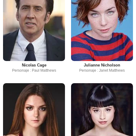
Nicolas Cage
Julianne Nicholson
Personaje : Paul Matthews
Personaje : Janet Matthews