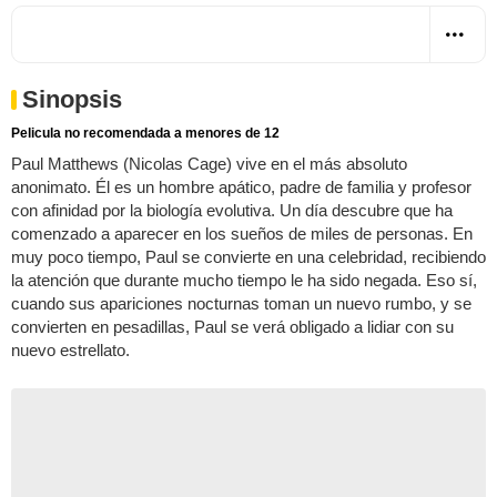
Sinopsis
Pelicula no recomendada a menores de 12
Paul Matthews (Nicolas Cage) vive en el más absoluto
anonimato. Él es un hombre apático, padre de familia y profesor
con afinidad por la biología evolutiva. Un día descubre que ha
comenzado a aparecer en los sueños de miles de personas. En
muy poco tiempo, Paul se convierte en una celebridad, recibiendo
la atención que durante mucho tiempo le ha sido negada. Eso sí,
cuando sus apariciones nocturnas toman un nuevo rumbo, y se
convierten en pesadillas, Paul se verá obligado a lidiar con su
nuevo estrellato.