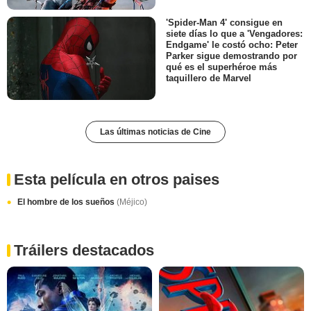
'Spider-Man 4' consigue en
siete días lo que a 'Vengadores:
Endgame' le costó ocho: Peter
Parker sigue demostrando por
qué es el superhéroe más
taquillero de Marvel
Las últimas noticias de Cine
Esta película en otros paises
El hombre de los sueños
(Méjico)
Tráilers destacados