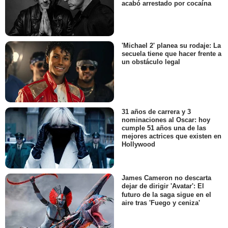
acabó arrestado por cocaína
'Michael 2' planea su rodaje: La
secuela tiene que hacer frente a
un obstáculo legal
31 años de carrera y 3
nominaciones al Oscar: hoy
cumple 51 años una de las
mejores actrices que existen en
Hollywood
James Cameron no descarta
dejar de dirigir 'Avatar': El
futuro de la saga sigue en el
aire tras 'Fuego y ceniza'