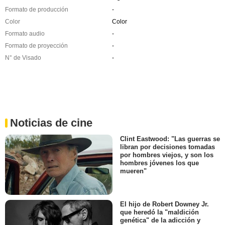
Formato de producción
-
Color
Color
Formato audio
-
Formato de proyección
-
N° de Visado
-
Noticias de cine
Clint Eastwood: "Las guerras se
libran por decisiones tomadas
por hombres viejos, y son los
hombres jóvenes los que
mueren"
El hijo de Robert Downey Jr.
que heredó la "maldición
genética" de la adicción y