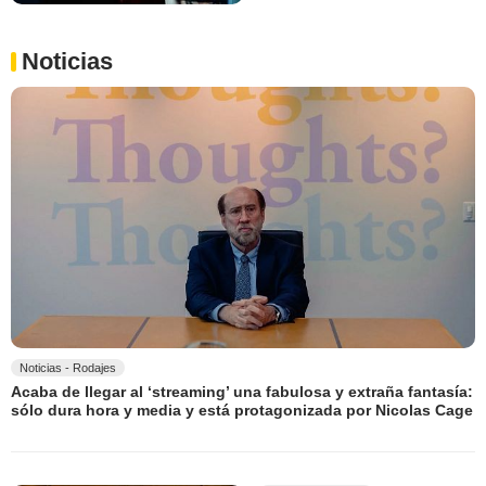
Noticias
Noticias - Rodajes
Acaba de llegar al ‘streaming’ una fabulosa y extraña fantasía:
sólo dura hora y media y está protagonizada por Nicolas Cage