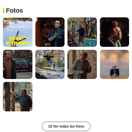
Fotos
19 Ver todas las fotos