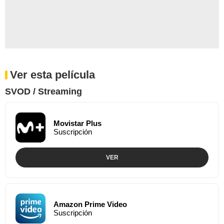
Ver esta película
SVOD / Streaming
Movistar Plus
Suscripción
VER
Amazon Prime Video
Suscripción