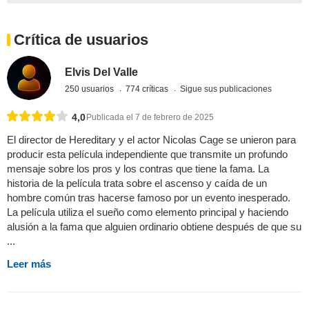
Crítica de usuarios
Elvis Del Valle
250 usuarios
774 críticas
Sigue sus publicaciones
4,0
Publicada el 7 de febrero de 2025
El director de Hereditary y el actor Nicolas Cage se unieron para
producir esta película independiente que transmite un profundo
mensaje sobre los pros y los contras que tiene la fama. La
historia de la película trata sobre el ascenso y caída de un
hombre común tras hacerse famoso por un evento inesperado.
La película utiliza el sueño como elemento principal y haciendo
alusión a la fama que alguien ordinario obtiene después de que su
...
Leer más