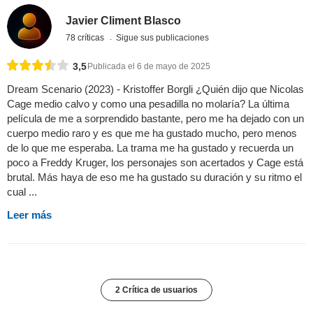
Javier Climent Blasco
78 críticas
Sigue sus publicaciones
3,5
Publicada el 6 de mayo de 2025
Dream Scenario (2023) - Kristoffer Borgli ¿Quién dijo que Nicolas
Cage medio calvo y como una pesadilla no molaría? La última
película de me a sorprendido bastante, pero me ha dejado con un
cuerpo medio raro y es que me ha gustado mucho, pero menos
de lo que me esperaba. La trama me ha gustado y recuerda un
poco a Freddy Kruger, los personajes son acertados y Cage está
brutal. Más haya de eso me ha gustado su duración y su ritmo el
cual ...
Leer más
2 Crítica de usuarios