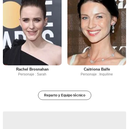
Rachel Brosnahan
Caitriona Balfe
Personaje : Sarah
Personaje : Inquiline
Reparto y Equipo técnico