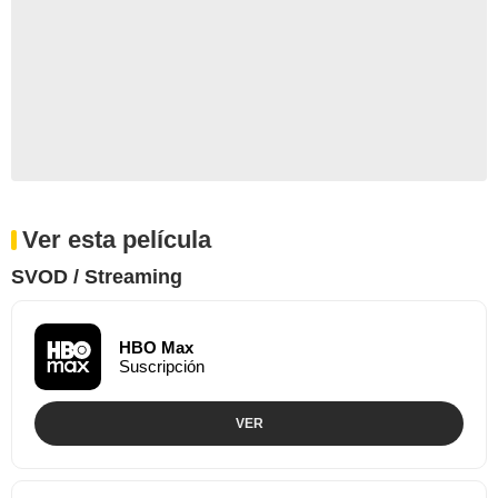
Ver esta película
SVOD / Streaming
HBO Max
Suscripción
VER