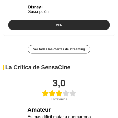
Disney+
Suscripción
VER
Ver todas las ofertas de streaming
La Crítica de SensaCine
3,0
Entretenida
Amateur
Es más difícil matar a quemarropa