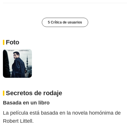
5 Crítica de usuarios
Foto
Secretos de rodaje
Basada en un libro
La película está basada en la novela homónima de
Robert Littell.