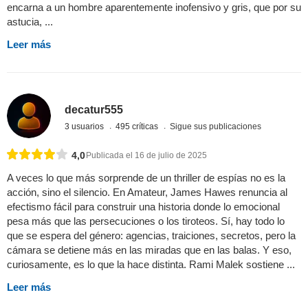
encarna a un hombre aparentemente inofensivo y gris, que por su
astucia, ...
Leer más
decatur555
3 usuarios
495 críticas
Sigue sus publicaciones
4,0
Publicada el 16 de julio de 2025
A veces lo que más sorprende de un thriller de espías no es la
acción, sino el silencio. En Amateur, James Hawes renuncia al
efectismo fácil para construir una historia donde lo emocional
pesa más que las persecuciones o los tiroteos. Sí, hay todo lo
que se espera del género: agencias, traiciones, secretos, pero la
cámara se detiene más en las miradas que en las balas. Y eso,
curiosamente, es lo que la hace distinta. Rami Malek sostiene ...
Leer más