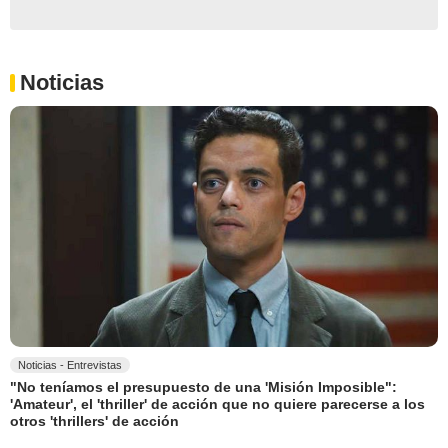
Noticias
Noticias - Entrevistas
"No teníamos el presupuesto de una 'Misión Imposible":
'Amateur', el 'thriller' de acción que no quiere parecerse a los
otros 'thrillers' de acción