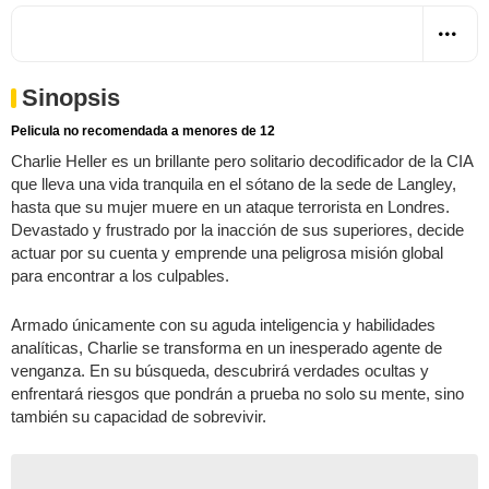
Sinopsis
Pelicula no recomendada a menores de 12
Charlie Heller es un brillante pero solitario decodificador de la CIA
que lleva una vida tranquila en el sótano de la sede de Langley,
hasta que su mujer muere en un ataque terrorista en Londres.
Devastado y frustrado por la inacción de sus superiores, decide
actuar por su cuenta y emprende una peligrosa misión global
para encontrar a los culpables.
Armado únicamente con su aguda inteligencia y habilidades
analíticas, Charlie se transforma en un inesperado agente de
venganza. En su búsqueda, descubrirá verdades ocultas y
enfrentará riesgos que pondrán a prueba no solo su mente, sino
también su capacidad de sobrevivir.