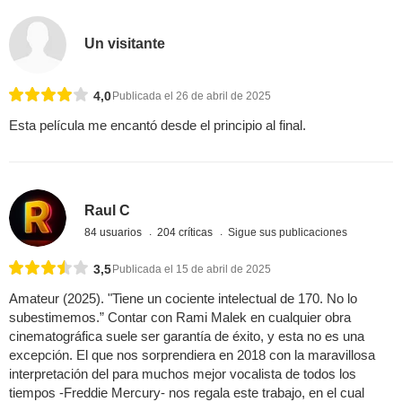
Un visitante
4,0
Publicada el 26 de abril de 2025
Esta película me encantó desde el principio al final.
Raul C
84 usuarios
204 críticas
Sigue sus publicaciones
3,5
Publicada el 15 de abril de 2025
Amateur (2025). "Tiene un cociente intelectual de 170. No lo
subestimemos.” Contar con Rami Malek en cualquier obra
cinematográfica suele ser garantía de éxito, y esta no es una
excepción. El que nos sorprendiera en 2018 con la maravillosa
interpretación del para muchos mejor vocalista de todos los
tiempos -Freddie Mercury- nos regala este trabajo, en el cual