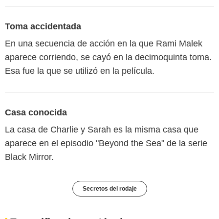
Toma accidentada
En una secuencia de acción en la que Rami Malek
aparece corriendo, se cayó en la decimoquinta toma.
Esa fue la que se utilizó en la película.
Casa conocida
La casa de Charlie y Sarah es la misma casa que
aparece en el episodio "Beyond the Sea" de la serie
Black Mirror.
Secretos del rodaje