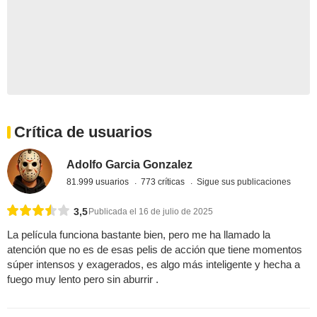
Crítica de usuarios
Adolfo Garcia Gonzalez
81.999 usuarios
773 críticas
Sigue sus publicaciones
3,5
Publicada el 16 de julio de 2025
La película funciona bastante bien, pero me ha llamado la
atención que no es de esas pelis de acción que tiene momentos
súper intensos y exagerados, es algo más inteligente y hecha a
fuego muy lento pero sin aburrir .